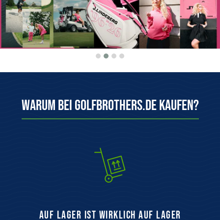
Warum bei Golfbrothers.de kaufen?
auf Lager ist wirklich auf Lager