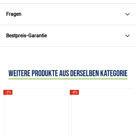
Fragen
Bestpreis-Garantie
Weitere Produkte aus derselben Kategorie
-3%
-8%