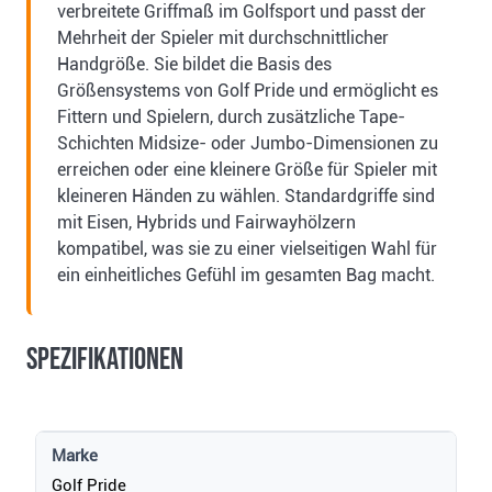
verbreitete Griffmaß im Golfsport und passt der
Mehrheit der Spieler mit durchschnittlicher
Handgröße. Sie bildet die Basis des
Größensystems von Golf Pride und ermöglicht es
Fittern und Spielern, durch zusätzliche Tape-
Schichten Midsize- oder Jumbo-Dimensionen zu
erreichen oder eine kleinere Größe für Spieler mit
kleineren Händen zu wählen. Standardgriffe sind
mit Eisen, Hybrids und Fairwayhölzern
kompatibel, was sie zu einer vielseitigen Wahl für
ein einheitliches Gefühl im gesamten Bag macht.
Spezifikationen
Marke
Golf Pride