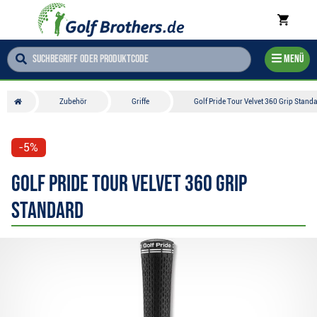
Menü
Zubehör
Griffe
Golf Pride Tour Velvet 360 Grip Stand
-5%
Golf Pride Tour Velvet 360 Grip
Standard