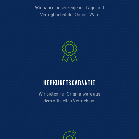
Wir haben unsere eigenen Lager mit
Verfügbarkeit der Online-Ware
Herkunftsgarantie
Wir bieten nur Originalware aus
dem offiziellen Vertrieb an!