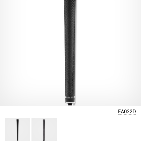
EA022D