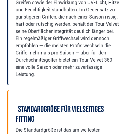
Greifen sowie der Einwirkung von UV-Licht, Hitze
und Feuchtigkeit standhalten. Im Gegensatz zu
günstigeren Griffen, die nach einer Saison rissig,
hart oder rutschig werden, behält der Tour Velvet
seine Oberflächenintegrität deutlich länger bei.
Ein regelmäßiger Griffwechsel wird dennoch
empfohlen — die meisten Profis wechseln die
Griffe mehrmals pro Saison — aber für den
Durchschnittsgolfer bietet ein Tour Velvet 360
eine volle Saison oder mehr zuverlässige
Leistung.
Standardgröße für vielseitiges
Fitting
Die Standardgröße ist das am weitesten