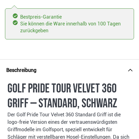
Bestpreis-Garantie
Sie können die Ware innerhalb von 100 Tagen
zurückgeben
Beschreibung
Golf Pride Tour Velvet 360
Griff — Standard, Schwarz
Der Golf Pride Tour Velvet 360 Standard Griff ist die
logo-freie Version eines der vertrauenswürdigsten
Griffmodelle im Golfsport, speziell entwickelt für
Schläger mit verstellbaren Hosel-Einstellungen. Da sich