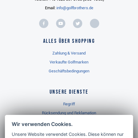
Email:
info@golfbrothers.de
Alles über Shopping
Zahlung & Versand
Verkaufte Golfmarken
Geschäftsbedingungen
Unsere Dienste
Regriff
Rücksendung und Reklamation
Widerrufsbelehrung
Wir verwenden Cookies.
Unsere Website verwendet Cookies. Diese können nur