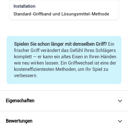
Installation
Standard-Griffband und Lösungsmittel-Methode
Spielen Sie schon länger mit demselben Griff?
Ein
frischer Griff verändert das Gefühl Ihres Schlägers
komplett — er kann ein altes Eisen in Ihren Händen
wie neu wirken lassen. Ein Griffwechsel ist eine der
kosteneffizientesten Methoden, um Ihr Spiel zu
verbessern.
Eigenschaften
Bewertungen