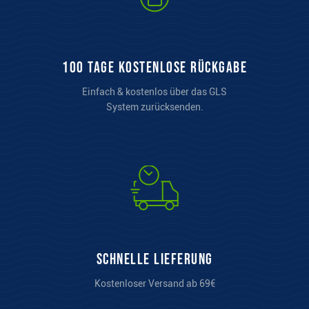
100 Tage kostenlose Rückgabe
Einfach & kostenlos über das GLS
System zurücksenden.
Schnelle Lieferung
Kostenloser Versand ab 69€