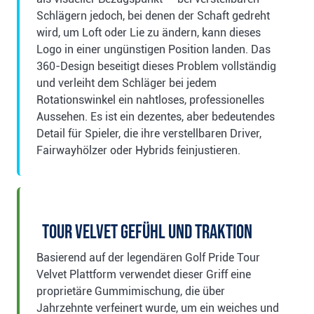
Schlägern jedoch, bei denen der Schaft gedreht
wird, um Loft oder Lie zu ändern, kann dieses
Logo in einer ungünstigen Position landen. Das
360-Design beseitigt dieses Problem vollständig
und verleiht dem Schläger bei jedem
Rotationswinkel ein nahtloses, professionelles
Aussehen. Es ist ein dezentes, aber bedeutendes
Detail für Spieler, die ihre verstellbaren Driver,
Fairwayhölzer oder Hybrids feinjustieren.
Tour Velvet Gefühl und Traktion
Basierend auf der legendären Golf Pride Tour
Velvet Plattform verwendet dieser Griff eine
proprietäre Gummimischung, die über
Jahrzehnte verfeinert wurde, um ein weiches und