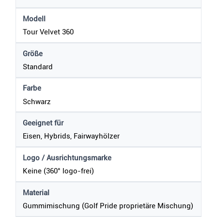
Modell
Tour Velvet 360
Größe
Standard
Farbe
Schwarz
Geeignet für
Eisen, Hybrids, Fairwayhölzer
Logo / Ausrichtungsmarke
Keine (360° logo-frei)
Material
Gummimischung (Golf Pride proprietäre Mischung)