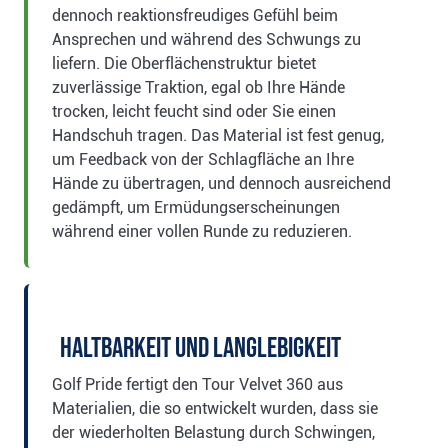
dennoch reaktionsfreudiges Gefühl beim
Ansprechen und während des Schwungs zu
liefern. Die Oberflächenstruktur bietet
zuverlässige Traktion, egal ob Ihre Hände
trocken, leicht feucht sind oder Sie einen
Handschuh tragen. Das Material ist fest genug,
um Feedback von der Schlagfläche an Ihre
Hände zu übertragen, und dennoch ausreichend
gedämpft, um Ermüdungserscheinungen
während einer vollen Runde zu reduzieren.
Haltbarkeit und Langlebigkeit
Golf Pride fertigt den Tour Velvet 360 aus
Materialien, die so entwickelt wurden, dass sie
der wiederholten Belastung durch Schwingen,