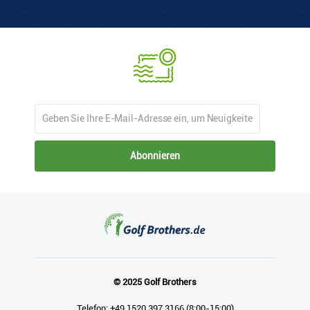
Abonnieren
© 2025 Golf Brothers
Telefon: +49 1520 397 3166 (8:00-15:00)