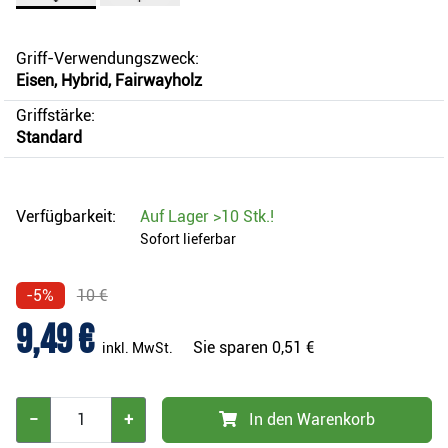
Griff-Verwendungszweck:
Eisen, Hybrid, Fairwayholz
Griffstärke:
Standard
Verfügbarkeit:
Auf Lager
>10 Stk.
!
Sofort lieferbar
-5%
10 €
9,49 €
Sie sparen
0,51 €
inkl. MwSt.
−
+
In den Warenkorb