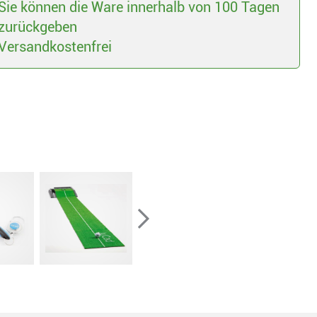
Sie können die Ware innerhalb von 100 Tagen
zurückgeben
Versandkostenfrei