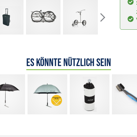
Es könnte nützlich sein