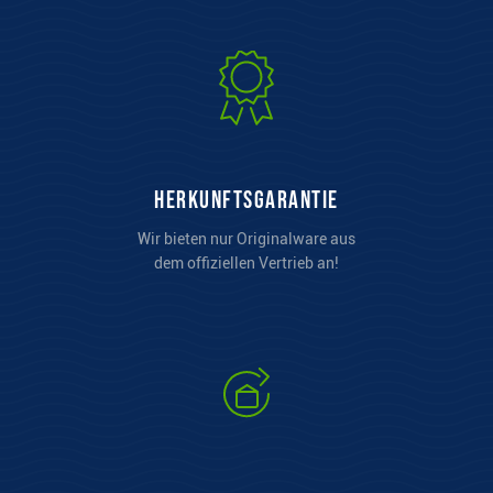
Herkunftsgarantie
Wir bieten nur Originalware aus
dem offiziellen Vertrieb an!