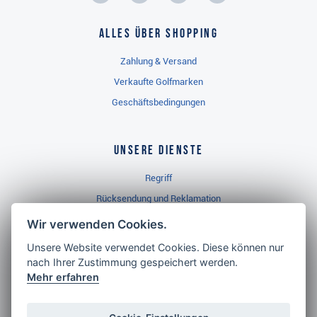
Alles über Shopping
Zahlung & Versand
Verkaufte Golfmarken
Geschäftsbedingungen
Unsere Dienste
Regriff
Rücksendung und Reklamation
Widerrufsbelehrung
Wir verwenden Cookies.
Unsere Website verwendet Cookies. Diese können nur
nach Ihrer Zustimmung gespeichert werden.
Golf Brothers.de
Mehr erfahren
Kontakt
Neuheiten