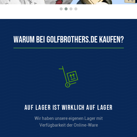
Warum bei Golfbrothers.de kaufen?
auf Lager ist wirklich auf Lager
Wir haben unsere eigenen Lager mit
Verfügbarkeit der Online-Ware