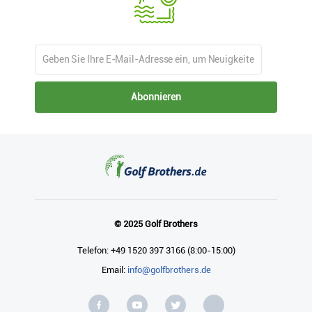
Abonnieren
© 2025 Golf Brothers
Telefon: +49 1520 397 3166 (8:00-15:00)
Email:
info@golfbrothers.de