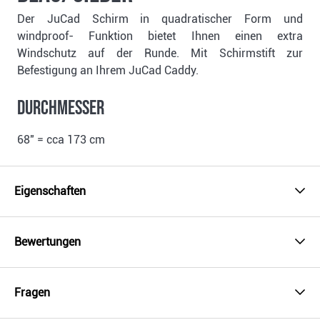
Der JuCad Schirm in quadratischer Form und
windproof- Funktion bietet Ihnen einen extra
Windschutz auf der Runde. Mit Schirmstift zur
Befestigung an Ihrem JuCad Caddy.
Durchmesser
68" = cca 173 cm
Eigenschaften
Bewertungen
Fragen