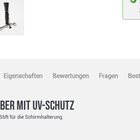
Eigenschaften
Bewertungen
Fragen
Best
lber mit UV-Schutz
ift für die Schirmhalterung.