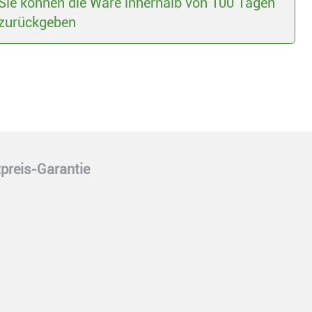
Sie können die Ware innerhalb von 100 Tagen
zurückgeben
preis-Garantie