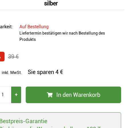
silber
arkeit:
Auf Bestellung
Liefertermin bestätigen wir nach Bestellung des
Produkts
%
39 €
Sie sparen
4 €
inkl. MwSt.
In den Warenkorb
+
Bestpreis-Garantie