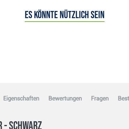
Es könnte nützlich sein
Eigenschaften
Bewertungen
Fragen
Best
r - schwarz