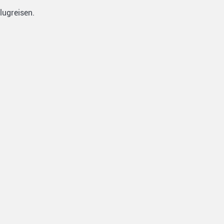
lugreisen.