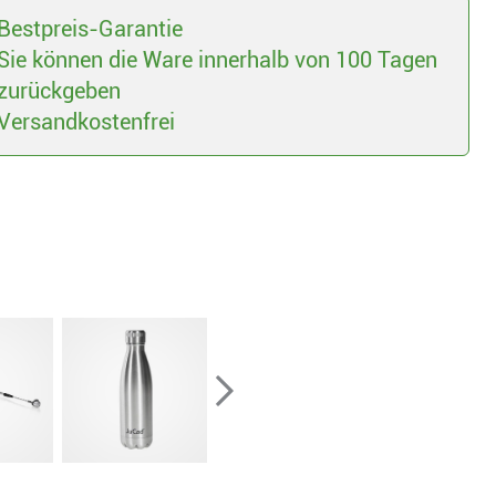
Bestpreis-Garantie
Sie können die Ware innerhalb von 100 Tagen
zurückgeben
Versandkostenfrei