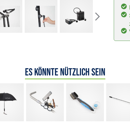
Es könnte nützlich sein