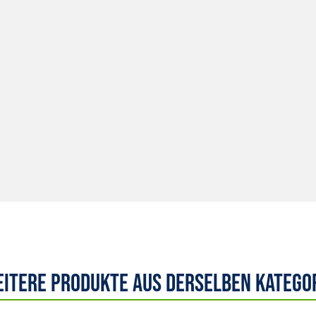
itere Produkte aus derselben Katego