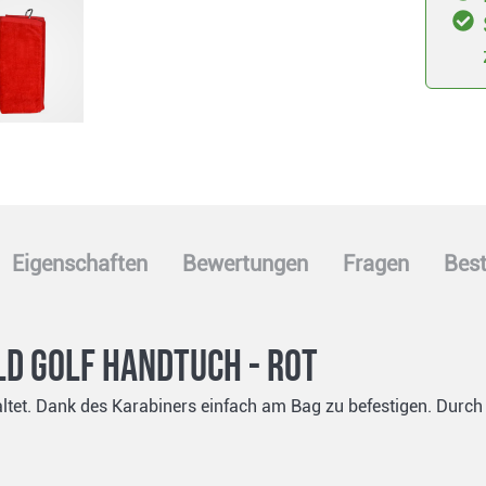
Eigenschaften
Bewertungen
Fragen
Best
ld Golf Handtuch - Rot
tet. Dank des Karabiners einfach am Bag zu befestigen. Durch 