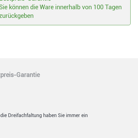
Sie können die Ware innerhalb von 100 Tagen
zurückgeben
preis-Garantie
die Dreifachfaltung haben Sie immer ein