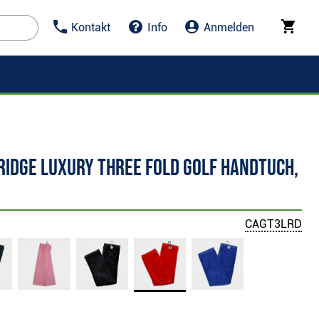
Kontakt
Info
Anmelden
ridge Luxury Three Fold Golf Handtuch,
CAGT3LRD