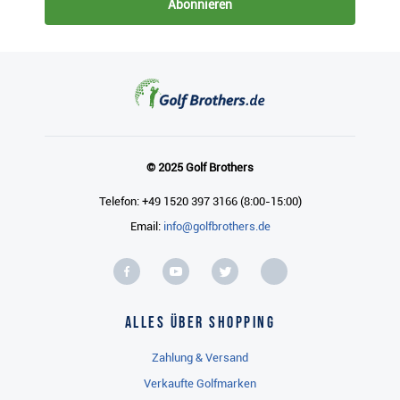
Abonnieren
© 2025 Golf Brothers
Telefon: +49 1520 397 3166 (8:00-15:00)
Email:
info@golfbrothers.de
Alles über Shopping
Zahlung & Versand
Verkaufte Golfmarken