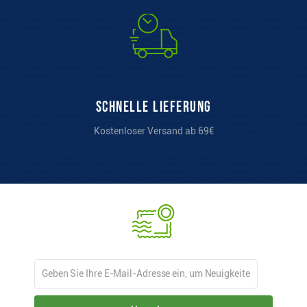
Schnelle Lieferung
Kostenloser Versand ab 69€