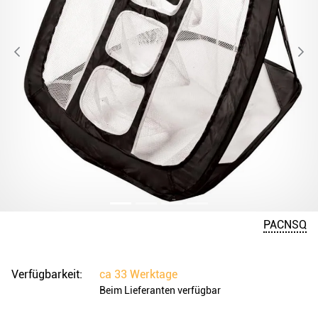
PACNSQ
Verfügbarkeit:
ca
33 Werktage
Beim Lieferanten verfügbar