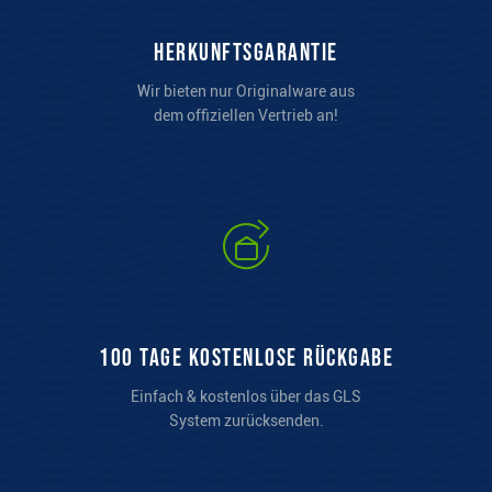
Herkunftsgarantie
Wir bieten nur Originalware aus
dem offiziellen Vertrieb an!
100 Tage kostenlose Rückgabe
Einfach & kostenlos über das GLS
System zurücksenden.