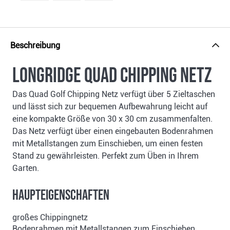
Beschreibung
Longridge Quad Chipping Netz
Das Quad Golf Chipping Netz verfügt über 5 Zieltaschen
und lässt sich zur bequemen Aufbewahrung leicht auf
eine kompakte Größe von 30 x 30 cm zusammenfalten.
Das Netz verfügt über einen eingebauten Bodenrahmen
mit Metallstangen zum Einschieben, um einen festen
Stand zu gewährleisten. Perfekt zum Üben in Ihrem
Garten.
Haupteigenschaften
großes Chippingnetz
Bodenrahmen mit Metallstangen zum Einschieben