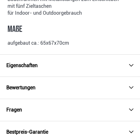
mit fünf Zieltaschen
für Indoor- und Outdoorgebrauch
Maße
aufgebaut ca.: 65x67x70cm
Eigenschaften
Bewertungen
Fragen
Bestpreis-Garantie