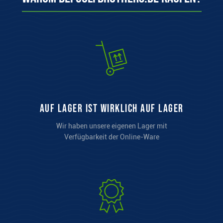
auf Lager ist wirklich auf Lager
Wir haben unsere eigenen Lager mit
Verfügbarkeit der Online-Ware