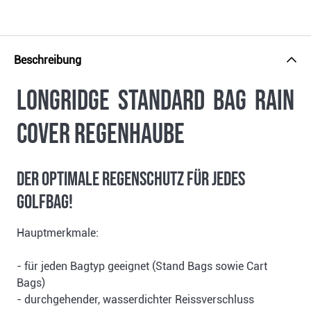
Beschreibung
Longridge Standard Bag Rain
Cover Regenhaube
Der optimale Regenschutz für jedes
Golfbag!
Hauptmerkmale:
- für jeden Bagtyp geeignet (Stand Bags sowie Cart
Bags)
- durchgehender, wasserdichter Reissverschluss