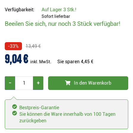
Verfügbarkeit:
Auf Lager
3 Stk.
!
Sofort lieferbar
Beeilen Sie sich, nur noch 3 Stück verfügbar!
-33%
13,49 €
9,04 €
Sie sparen
4,45 €
inkl. MwSt.
−
+
In den Warenkorb
Bestpreis-Garantie
Sie können die Ware innerhalb von 100 Tagen
zurückgeben