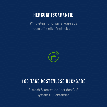
Herkunftsgarantie
Wir bieten nur Originalware aus
dem offiziellen Vertrieb an!
100 Tage kostenlose Rückgabe
Einfach & kostenlos über das GLS
System zurücksenden.