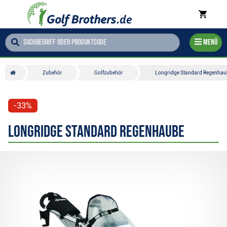
Menü
Zubehör
Golfzubehör
Longridge Standard Regenhau
-33%
Longridge Standard Regenhaube