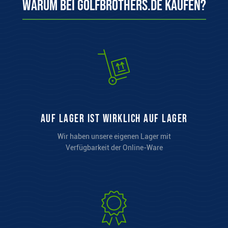
Warum bei Golfbrothers.de kaufen?
auf Lager ist wirklich auf Lager
Wir haben unsere eigenen Lager mit
Verfügbarkeit der Online-Ware