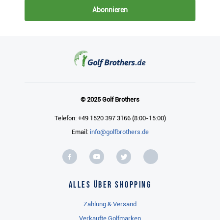
Abonnieren
© 2025 Golf Brothers
Telefon: +49 1520 397 3166 (8:00-15:00)
Email:
info@golfbrothers.de
Alles über Shopping
Zahlung & Versand
Verkaufte Golfmarken