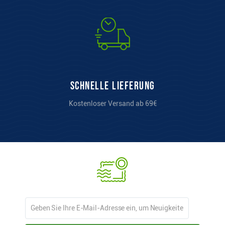
Schnelle Lieferung
Kostenloser Versand ab 69€