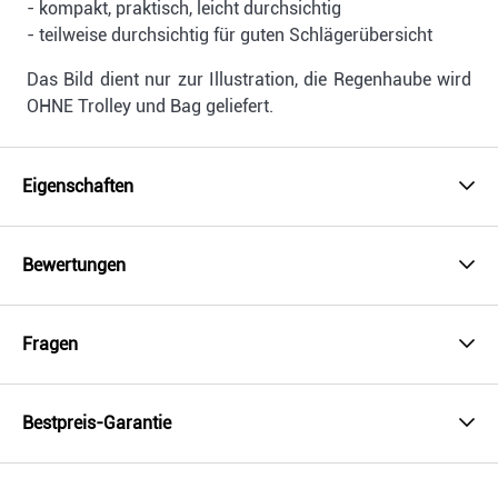
- kompakt, praktisch, leicht durchsichtig
- teilweise durchsichtig für guten Schlägerübersicht
Das Bild dient nur zur Illustration, die Regenhaube wird
OHNE Trolley und Bag geliefert.
Eigenschaften
Bewertungen
Fragen
Bestpreis-Garantie