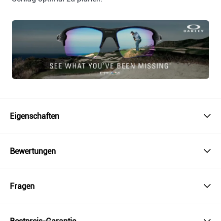
Eigenschaften
Bewertungen
Fragen