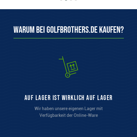
Warum bei Golfbrothers.de kaufen?
auf Lager ist wirklich auf Lager
Wir haben unsere eigenen Lager mit
Verfügbarkeit der Online-Ware