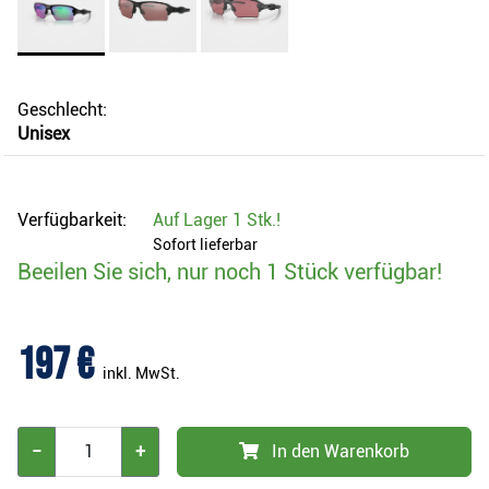
Geschlecht:
Unisex
Verfügbarkeit:
Auf Lager
1 Stk.
!
Sofort lieferbar
Beeilen Sie sich, nur noch 1 Stück verfügbar!
197 €
inkl. MwSt.
−
+
In den Warenkorb