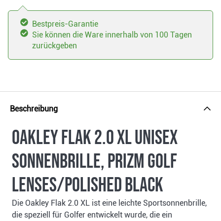
Bestpreis-Garantie
Sie können die Ware innerhalb von 100 Tagen
zurückgeben
Beschreibung
Oakley Flak 2.0 XL Unisex
Sonnenbrille, Prizm Golf
Lenses/Polished Black
Die Oakley Flak 2.0 XL ist eine leichte Sportsonnenbrille,
die speziell für Golfer entwickelt wurde, die ein