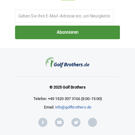
Abonnieren
© 2025 Golf Brothers
Telefon: +49 1520 397 3166 (8:00-15:00)
Email:
info@golfbrothers.de