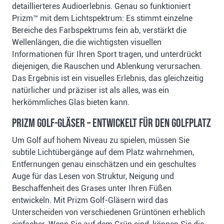
detaillierteres Audioerlebnis. Genau so funktioniert
Prizm™ mit dem Lichtspektrum: Es stimmt einzelne
Bereiche des Farbspektrums fein ab, verstärkt die
Wellenlängen, die die wichtigsten visuellen
Informationen für Ihren Sport tragen, und unterdrückt
diejenigen, die Rauschen und Ablenkung verursachen.
Das Ergebnis ist ein visuelles Erlebnis, das gleichzeitig
natürlicher und präziser ist als alles, was ein
herkömmliches Glas bieten kann.
PRIZM Golf-Gläser – Entwickelt für den Golfplatz
Um Golf auf hohem Niveau zu spielen, müssen Sie
subtile Lichtübergänge auf dem Platz wahrnehmen,
Entfernungen genau einschätzen und ein geschultes
Auge für das Lesen von Struktur, Neigung und
Beschaffenheit des Grases unter Ihren Füßen
entwickeln. Mit Prizm Golf-Gläsern wird das
Unterscheiden von verschiedenen Grüntönen erheblich