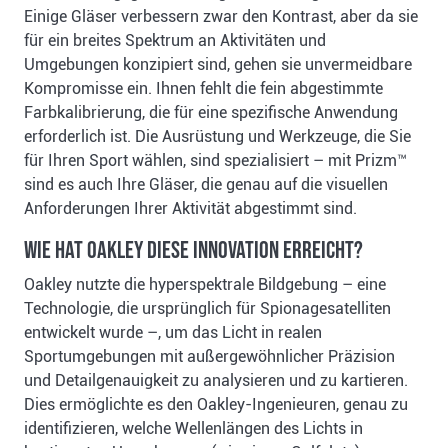
Einige Gläser verbessern zwar den Kontrast, aber da sie
für ein breites Spektrum an Aktivitäten und
Umgebungen konzipiert sind, gehen sie unvermeidbare
Kompromisse ein. Ihnen fehlt die fein abgestimmte
Farbkalibrierung, die für eine spezifische Anwendung
erforderlich ist. Die Ausrüstung und Werkzeuge, die Sie
für Ihren Sport wählen, sind spezialisiert – mit Prizm™
sind es auch Ihre Gläser, die genau auf die visuellen
Anforderungen Ihrer Aktivität abgestimmt sind.
Wie hat Oakley diese Innovation erreicht?
Oakley nutzte die hyperspektrale Bildgebung – eine
Technologie, die ursprünglich für Spionagesatelliten
entwickelt wurde –, um das Licht in realen
Sportumgebungen mit außergewöhnlicher Präzision
und Detailgenauigkeit zu analysieren und zu kartieren.
Dies ermöglichte es den Oakley-Ingenieuren, genau zu
identifizieren, welche Wellenlängen des Lichts in