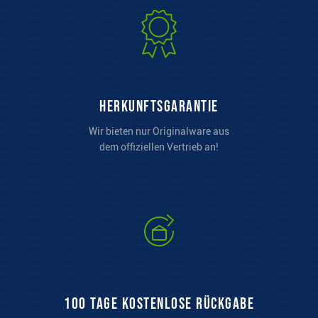
Herkunftsgarantie
Wir bieten nur Originalware aus
dem offiziellen Vertrieb an!
100 Tage kostenlose Rückgabe