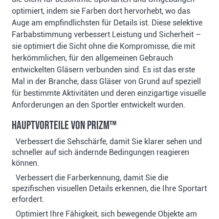
optimiert, indem sie Farben dort hervorhebt, wo das
Auge am empfindlichsten für Details ist. Diese selektive
Farbabstimmung verbessert Leistung und Sicherheit –
sie optimiert die Sicht ohne die Kompromisse, die mit
herkömmlichen, für den allgemeinen Gebrauch
entwickelten Gläsern verbunden sind. Es ist das erste
Mal in der Branche, dass Gläser von Grund auf speziell
für bestimmte Aktivitäten und deren einzigartige visuelle
Anforderungen an den Sportler entwickelt wurden.
Hauptvorteile von Prizm™
Verbessert die Sehschärfe, damit Sie klarer sehen und
schneller auf sich ändernde Bedingungen reagieren
können.
Verbessert die Farberkennung, damit Sie die
spezifischen visuellen Details erkennen, die Ihre Sportart
erfordert.
Optimiert Ihre Fähigkeit, sich bewegende Objekte am