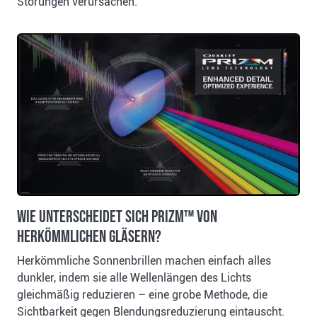
Störungen verursachen.
Wie unterscheidet sich Prizm™ von
herkömmlichen Gläsern?
Herkömmliche Sonnenbrillen machen einfach alles
dunkler, indem sie alle Wellenlängen des Lichts
gleichmäßig reduzieren – eine grobe Methode, die
Sichtbarkeit gegen Blendungsreduzierung eintauscht.