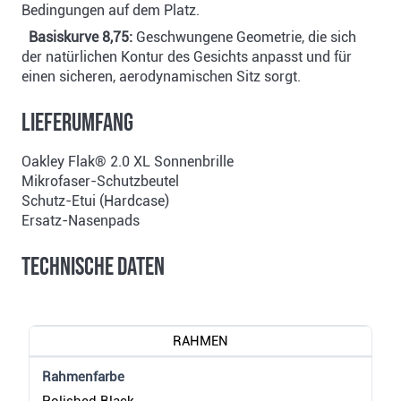
Bedingungen auf dem Platz.
Basiskurve 8,75:
Geschwungene Geometrie, die sich
der natürlichen Kontur des Gesichts anpasst und für
einen sicheren, aerodynamischen Sitz sorgt.
Lieferumfang
Oakley Flak® 2.0 XL Sonnenbrille
Mikrofaser-Schutzbeutel
Schutz-Etui (Hardcase)
Ersatz-Nasenpads
Technische Daten
RAHMEN
Rahmenfarbe