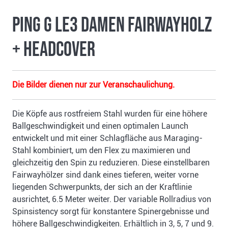
Ping G Le3 Damen Fairwayholz
+ Headcover
Die Bilder dienen nur zur Veranschaulichung.
Die Köpfe aus rostfreiem Stahl wurden für eine höhere
Ballgeschwindigkeit und einen optimalen Launch
entwickelt und mit einer Schlagfläche aus Maraging-
Stahl kombiniert, um den Flex zu maximieren und
gleichzeitig den Spin zu reduzieren. Diese einstellbaren
Fairwayhölzer sind dank eines tieferen, weiter vorne
liegenden Schwerpunkts, der sich an der Kraftlinie
ausrichtet, 6.5 Meter weiter. Der variable Rollradius von
Spinsistency sorgt für konstantere Spinergebnisse und
höhere Ballgeschwindigkeiten. Erhältlich in 3, 5, 7 und 9.