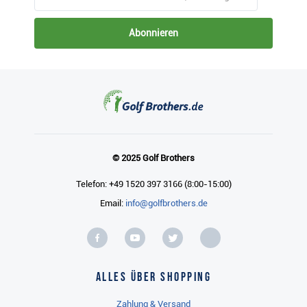
Abonnieren
© 2025 Golf Brothers
Telefon: +49 1520 397 3166 (8:00-15:00)
Email:
info@golfbrothers.de
Alles über Shopping
Zahlung & Versand