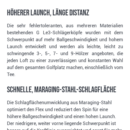
Höherer Launch, Länge Distanz
Die sehr fehlertoleranten, aus mehreren Materialien
bestehenden G Le3-Schlägerköpfe wurden mit dem
Schwerpunkt auf mehr Ballgeschwindigkeit und hohem
Launch entwickelt und werden als leichte, leicht zu
schwingende 3-, 5-, 7- und 9-Hölzer angeboten, die
jeden Loft zu einer zuverlässigen und konstanten Wahl
auf dem gesamten Golfplatz machen, einschließlich vom
Tee.
Schnelle, Maraging-Stahl-Schlagfläche
Die Schlagflächenumwicklung aus Maraging-Stahl
optimiert den Flex und reduziert den Spin für eine
höhere Ballgeschwindigkeit und einen hohen Launch.
Der niedrigere, weiter vorne liegende Schwerpunkt ist