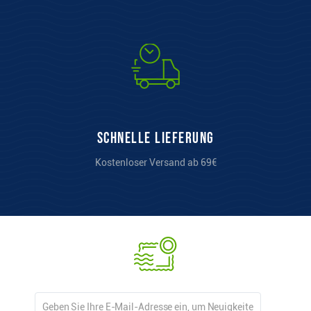
Schnelle Lieferung
Kostenloser Versand ab 69€