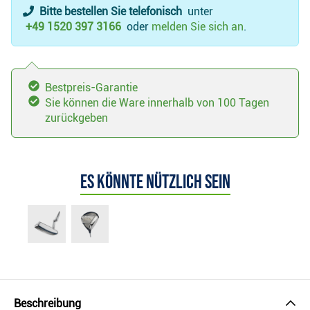
Bitte bestellen Sie telefonisch
unter
+49 1520 397 3166
oder
melden Sie sich an
.
Bestpreis-Garantie
Sie können die Ware innerhalb von 100 Tagen
zurückgeben
Es könnte nützlich sein
Beschreibung