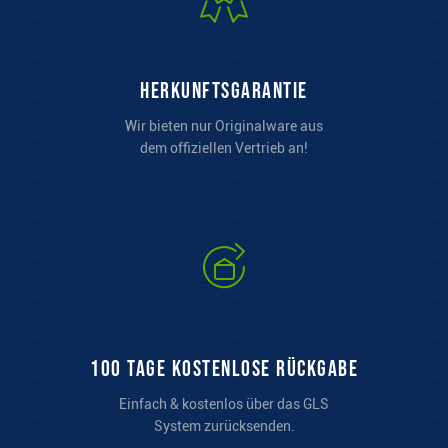
Herkunftsgarantie
Wir bieten nur Originalware aus
dem offiziellen Vertrieb an!
100 Tage kostenlose Rückgabe
Einfach & kostenlos über das GLS
System zurücksenden.