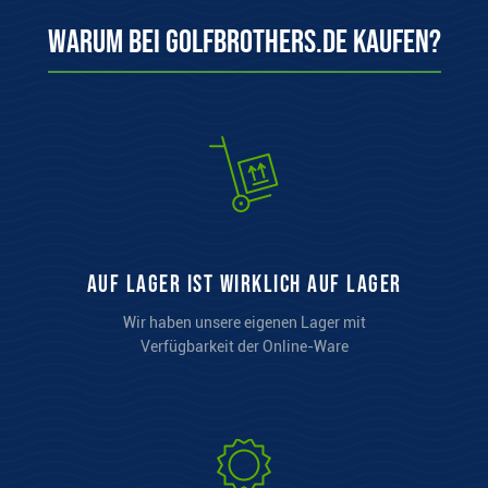
Warum bei Golfbrothers.de kaufen?
auf Lager ist wirklich auf Lager
Wir haben unsere eigenen Lager mit
Verfügbarkeit der Online-Ware