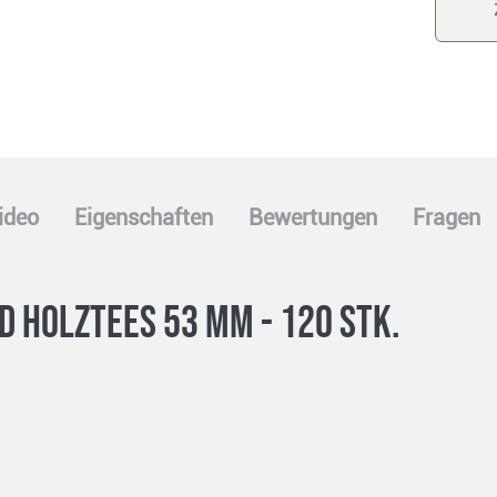
ideo
Eigenschaften
Bewertungen
Fragen
d Holztees 53 mm - 120 Stk.