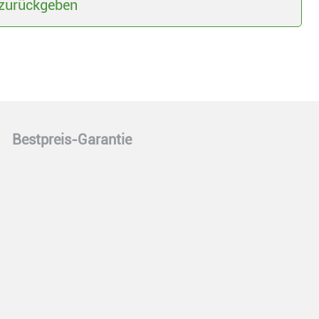
zurückgeben
Bestpreis-Garantie