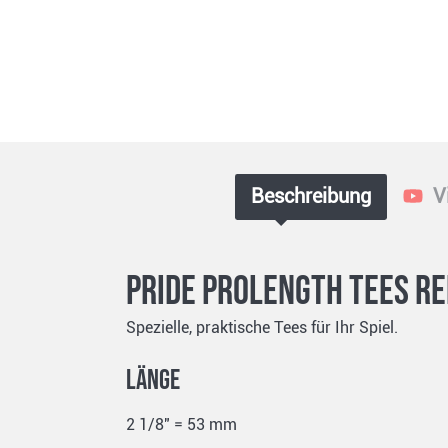
Beschreibung
V
Pride Prolength Tees Re
Spezielle, praktische Tees für Ihr Spiel.
Länge
2 1/8" = 53 mm