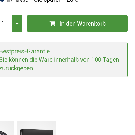
inkl. MwSt.
In den Warenkorb
+
Bestpreis-Garantie
Sie können die Ware innerhalb von 100 Tagen
zurückgeben