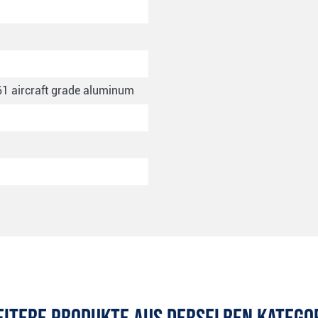
061 aircraft grade aluminum