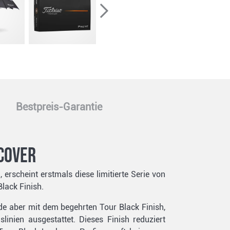
Bestpreis-Garantie
cover
 erscheint erstmals diese limitierte Serie von
lack Finish.
e aber mit dem begehrten Tour Black Finish,
inien ausgestattet. Dieses Finish reduziert