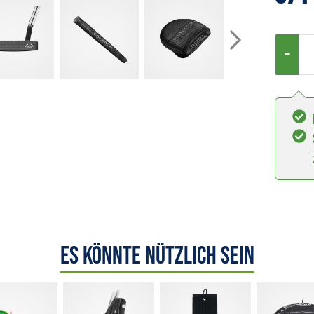
−
Es könnte nützlich sein