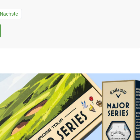
Nächste