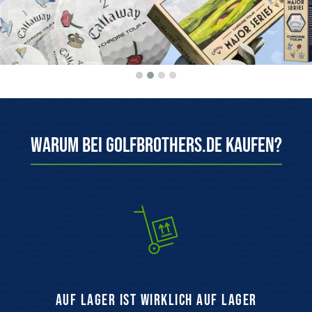
Warum bei Golfbrothers.de kaufen?
auf Lager ist wirklich auf Lager