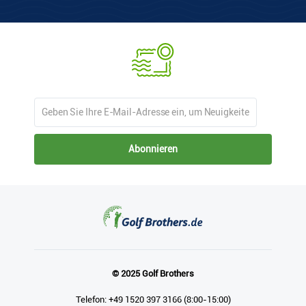
Abonnieren
© 2025 Golf Brothers
Telefon: +49 1520 397 3166 (8:00-15:00)