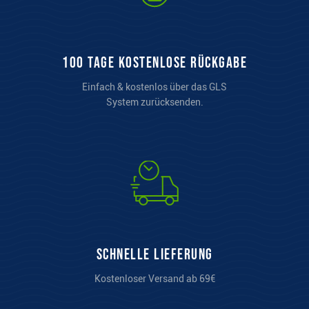
100 Tage kostenlose Rückgabe
Einfach & kostenlos über das GLS
System zurücksenden.
Schnelle Lieferung
Kostenloser Versand ab 69€