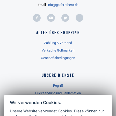
Email:
info@golfbrothers.de
Alles über Shopping
Zahlung & Versand
Verkaufte Golfmarken
Geschäftsbedingungen
Unsere Dienste
Regriff
Rücksendung und Reklamation
Widerrufsbelehrung
Wir verwenden Cookies.
Unsere Website verwendet Cookies. Diese können nur