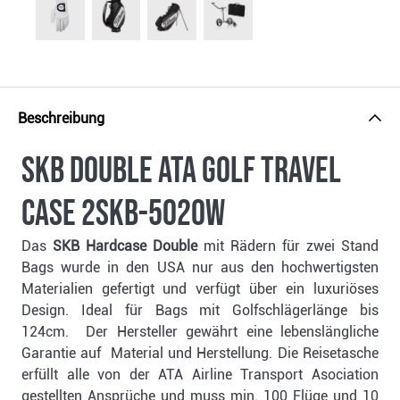
Beschreibung
SKB Double ATA Golf Travel
Case 2SKB-5020W
Das
SKB Hardcase Double
mit Rädern für zwei Stand
Bags wurde in den USA nur aus den hochwertigsten
Materialien gefertigt und verfügt über ein luxuriöses
Design. Ideal für Bags mit Golfschlägerlänge bis
124cm. Der Hersteller gewährt eine lebenslängliche
Garantie auf Material und Herstellung. Die Reisetasche
erfüllt alle von der ATA Airline Transport Asociation
gestellten Ansprüche und muss min. 100 Flüge und 10