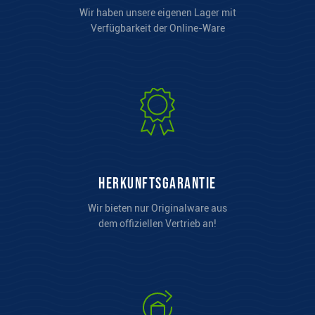
Wir haben unsere eigenen Lager mit
Verfügbarkeit der Online-Ware
Herkunftsgarantie
Wir bieten nur Originalware aus
dem offiziellen Vertrieb an!