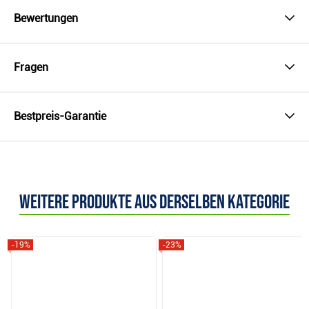
Bewertungen
Fragen
Bestpreis-Garantie
Weitere Produkte aus derselben Kategorie
-19%
-23%