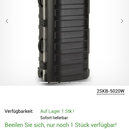
2SKB-5020W
Verfügbarkeit:
Auf Lager
1 Stk.
!
Sofort lieferbar
Beeilen Sie sich, nur noch 1 Stück verfügbar!