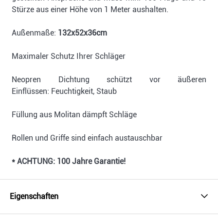
Stürze aus einer Höhe von 1 Meter aushalten.
Außenmaße:
132x52x36cm
Maximaler Schutz Ihrer Schläger
Neopren Dichtung schützt vor äußeren
Einflüssen: Feuchtigkeit, Staub
Füllung aus Molitan dämpft Schläge
Rollen und Griffe sind einfach austauschbar
* ACHTUNG: 100 Jahre Garantie!
Eigenschaften