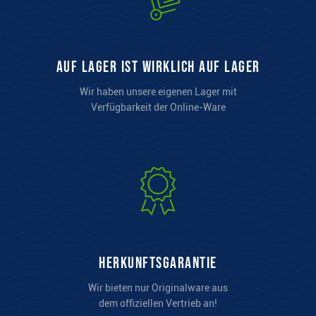
auf Lager ist wirklich auf Lager
Wir haben unsere eigenen Lager mit
Verfügbarkeit der Online-Ware
Herkunftsgarantie
Wir bieten nur Originalware aus
dem offiziellen Vertrieb an!