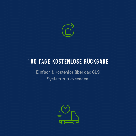
100 Tage kostenlose Rückgabe
Einfach & kostenlos über das GLS
System zurücksenden.