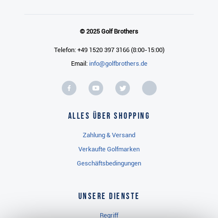
© 2025 Golf Brothers
Telefon: +49 1520 397 3166 (8:00-15:00)
Email:
info@golfbrothers.de
Alles über Shopping
Zahlung & Versand
Verkaufte Golfmarken
Geschäftsbedingungen
Unsere Dienste
Regriff