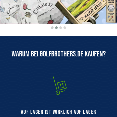
Warum bei Golfbrothers.de kaufen?
auf Lager ist wirklich auf Lager