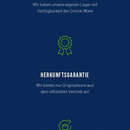
Wir haben unsere eigenen Lager mit
Verfügbarkeit der Online-Ware
Herkunftsgarantie
Wir bieten nur Originalware aus
dem offiziellen Vertrieb an!