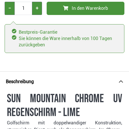
−
+
In den Warenkorb
Bestpreis-Garantie
Sie können die Ware innerhalb von 100 Tagen
zurückgeben
Beschreibung
Sun Mountain Chrome UV
Regenschirm - lime
Golfschirm mit doppelwandiger Konstruktion,