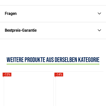
Fragen
Bestpreis-Garantie
Weitere Produkte aus derselben Kategorie
-13%
-14%