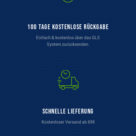
100 Tage kostenlose Rückgabe
Einfach & kostenlos über das GLS
System zurücksenden.
Schnelle Lieferung
Kostenloser Versand ab 69€