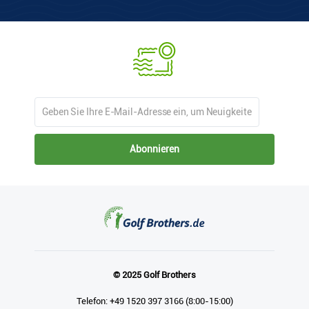
Abonnieren
© 2025 Golf Brothers
Telefon: +49 1520 397 3166 (8:00-15:00)