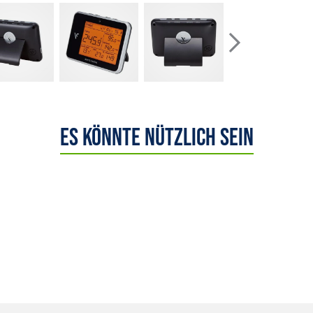
Es könnte nützlich sein