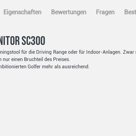
Eigenschaften
Bewertungen
Fragen
Best
nitor SC300
ningstool für die Driving Range oder für Indoor-Anlagen. Zwar 
 nur einen Bruchteil des Preises.
ambitionierten Golfer mehr als ausreichend.