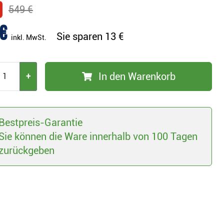
549 €
€
Sie sparen
13 €
inkl. MwSt.
In den Warenkorb
+
Bestpreis-Garantie
Sie können die Ware innerhalb von 100 Tagen
zurückgeben