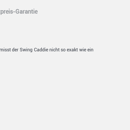
preis-Garantie
misst der Swing Caddie nicht so exakt wie ein