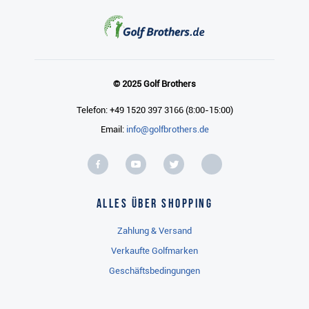
© 2025 Golf Brothers
Telefon: +49 1520 397 3166 (8:00-15:00)
Email:
info@golfbrothers.de
Alles über Shopping
Zahlung & Versand
Verkaufte Golfmarken
Geschäftsbedingungen