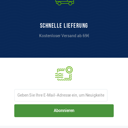
Schnelle Lieferung
Kostenloser Versand ab 69€
Abonnieren