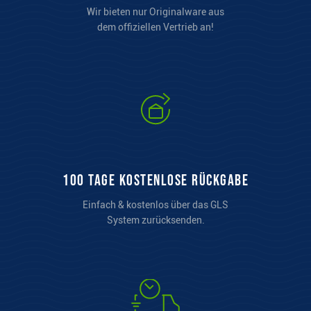
Wir bieten nur Originalware aus
dem offiziellen Vertrieb an!
100 Tage kostenlose Rückgabe
Einfach & kostenlos über das GLS
System zurücksenden.