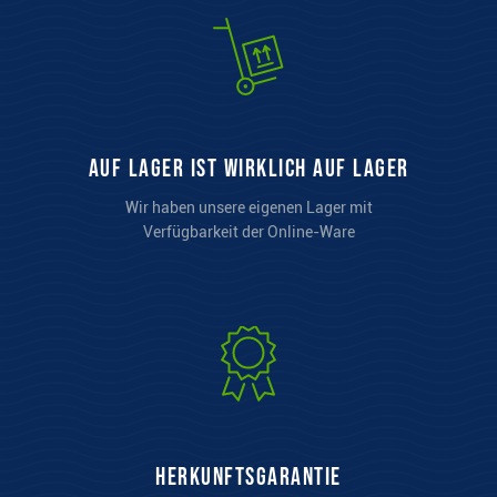
auf Lager ist wirklich auf Lager
Wir haben unsere eigenen Lager mit
Verfügbarkeit der Online-Ware
Herkunftsgarantie