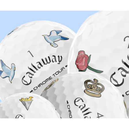
auf Lager ist wirklich auf Lager