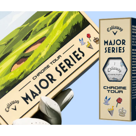
lose Rückgabe
Schnelle Lieferung