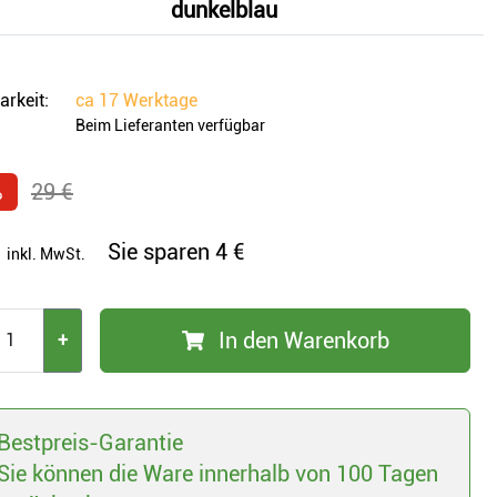
dunkelblau
arkeit:
ca
17 Werktage
Beim Lieferanten verfügbar
%
29 €
Sie sparen
4 €
inkl. MwSt.
In den Warenkorb
+
Bestpreis-Garantie
Sie können die Ware innerhalb von 100 Tagen