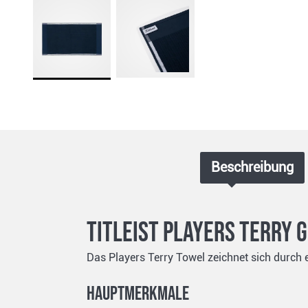
Beschreibung
Titleist Players Terry
Das Players Terry Towel zeichnet sich durch e
Hauptmerkmale