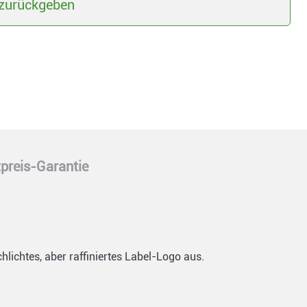
zurückgeben
preis-Garantie
lichtes, aber raffiniertes Label-Logo aus.