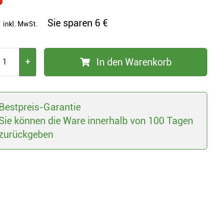
Sie sparen
6 €
inkl. MwSt.
In den Warenkorb
+
Bestpreis-Garantie
Sie können die Ware innerhalb von 100 Tagen
zurückgeben