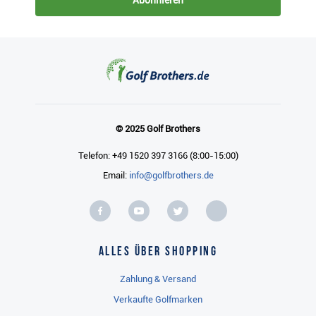
Abonnieren
© 2025 Golf Brothers
Telefon: +49 1520 397 3166 (8:00-15:00)
Email:
info@golfbrothers.de
Alles über Shopping
Zahlung & Versand
Verkaufte Golfmarken