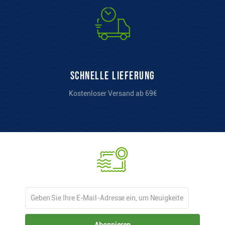
Schnelle Lieferung
Kostenloser Versand ab 69€