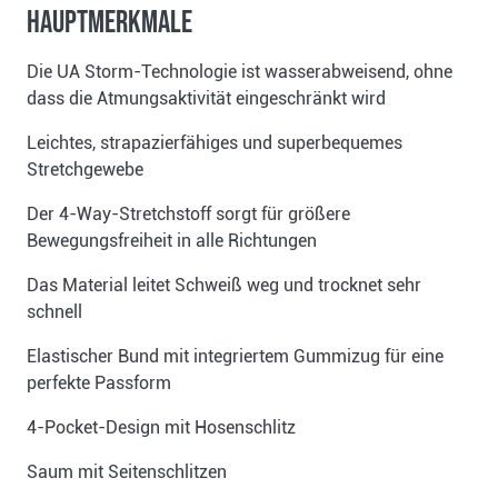
Hauptmerkmale
Die UA Storm-Technologie ist wasserabweisend, ohne
dass die Atmungsaktivität eingeschränkt wird
Leichtes, strapazierfähiges und superbequemes
Stretchgewebe
Der 4-Way-Stretchstoff sorgt für größere
Bewegungsfreiheit in alle Richtungen
Das Material leitet Schweiß weg und trocknet sehr
schnell
Elastischer Bund mit integriertem Gummizug für eine
perfekte Passform
4-Pocket-Design mit Hosenschlitz
Saum mit Seitenschlitzen