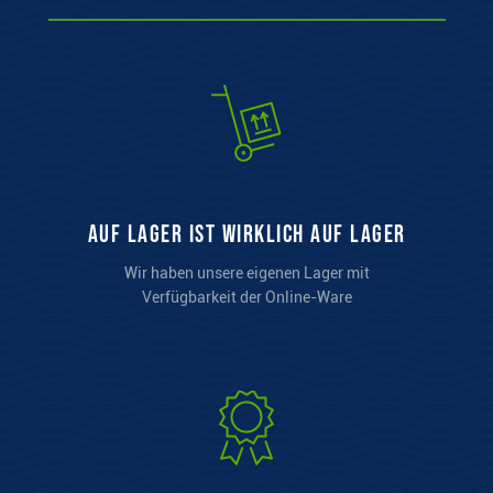
auf Lager ist wirklich auf Lager
Wir haben unsere eigenen Lager mit
Verfügbarkeit der Online-Ware