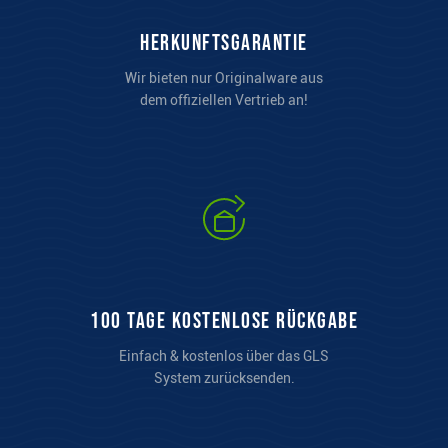
Herkunftsgarantie
Wir bieten nur Originalware aus
dem offiziellen Vertrieb an!
100 Tage kostenlose Rückgabe
Einfach & kostenlos über das GLS
System zurücksenden.