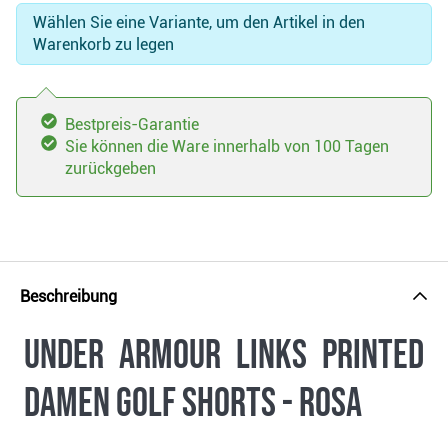
Wählen Sie eine Variante, um den Artikel in den
Warenkorb zu legen
Bestpreis-Garantie
Sie können die Ware innerhalb von 100 Tagen
zurückgeben
Beschreibung
Under Armour Links Printed
Damen Golf Shorts - rosa