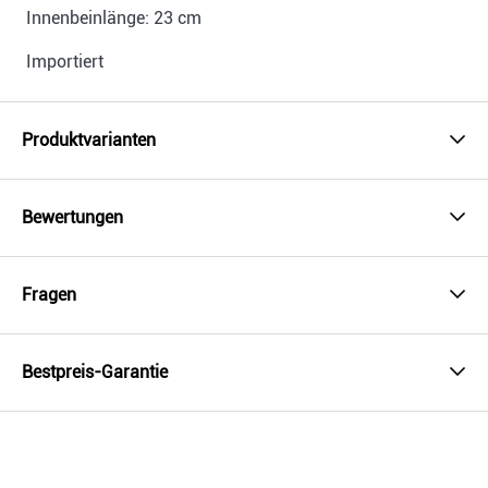
Innenbeinlänge: 23 cm
Importiert
Produktvarianten
Bewertungen
Fragen
Bestpreis-Garantie