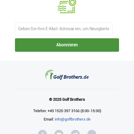
Abonnieren
© 2025 Golf Brothers
Telefon: +49 1520 397 3166 (8:00-15:00)
Email:
info@golfbrothers.de