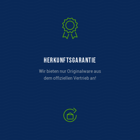
Herkunftsgarantie
Wir bieten nur Originalware aus
dem offiziellen Vertrieb an!