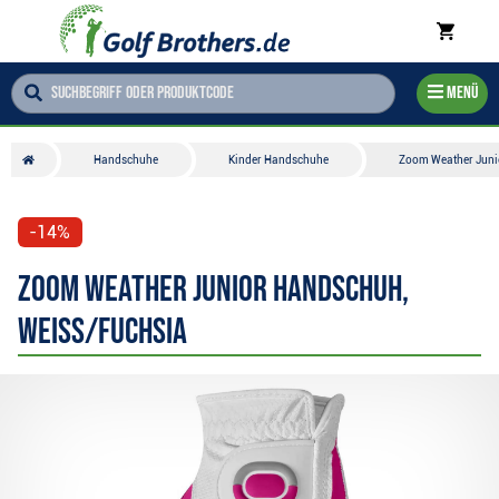
Menü
Handschuhe
Kinder Handschuhe
Zoom Weather Juni
-14%
Zoom Weather Junior Handschuh,
weiss/fuchsia