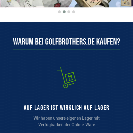
Warum bei Golfbrothers.de kaufen?
auf Lager ist wirklich auf Lager
Wir haben unsere eigenen Lager mit
Verfügbarkeit der Online-Ware