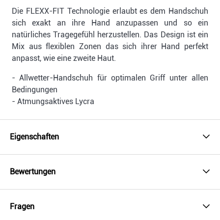
Die FLEXX-FIT Technologie erlaubt es dem Handschuh
sich exakt an ihre Hand anzupassen und so ein
natürliches Tragegefühl herzustellen. Das Design ist ein
Mix aus flexiblen Zonen das sich ihrer Hand perfekt
anpasst, wie eine zweite Haut.
- Allwetter-Handschuh für optimalen Griff unter allen
Bedingungen
- Atmungsaktives Lycra
Eigenschaften
Bewertungen
Fragen