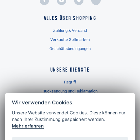
Alles über Shopping
Zahlung & Versand
Verkaufte Golfmarken
Geschäftsbedingungen
Unsere Dienste
Regriff
Rücksendung und Reklamation
Widerrufsbelehrung
Wir verwenden Cookies.
Unsere Website verwendet Cookies. Diese können nur
nach Ihrer Zustimmung gespeichert werden.
Golf Brothers.de
Mehr erfahren
Kontakt