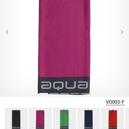
VO003-F