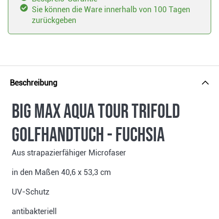
Sie können die Ware innerhalb von 100 Tagen
zurückgeben
Beschreibung
Big Max Aqua tour Trifold
Golfhandtuch - Fuchsia
Aus strapazierfähiger Microfaser
in den Maßen 40,6 x 53,3 cm
UV-Schutz
antibakteriell