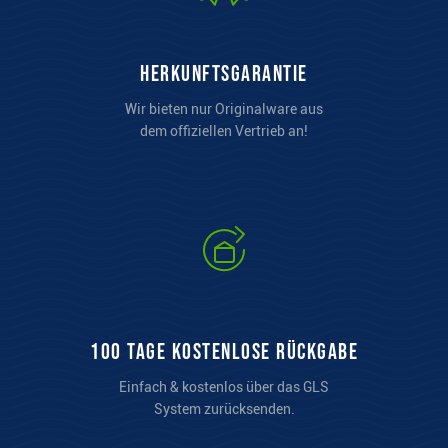
Herkunftsgarantie
Wir bieten nur Originalware aus
dem offiziellen Vertrieb an!
100 Tage kostenlose Rückgabe
Einfach & kostenlos über das GLS
System zurücksenden.