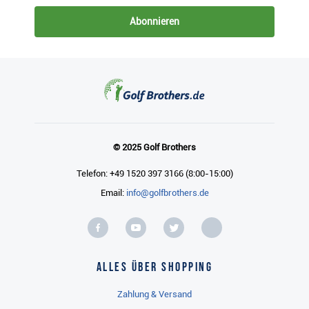
Abonnieren
© 2025 Golf Brothers
Telefon: +49 1520 397 3166 (8:00-15:00)
Email:
info@golfbrothers.de
Alles über Shopping
Zahlung & Versand