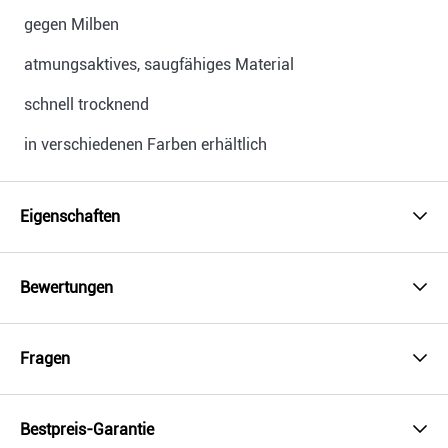
gegen Milben
atmungsaktives, saugfähiges Material
schnell trocknend
in verschiedenen Farben erhältlich
Eigenschaften
Bewertungen
Fragen
Bestpreis-Garantie