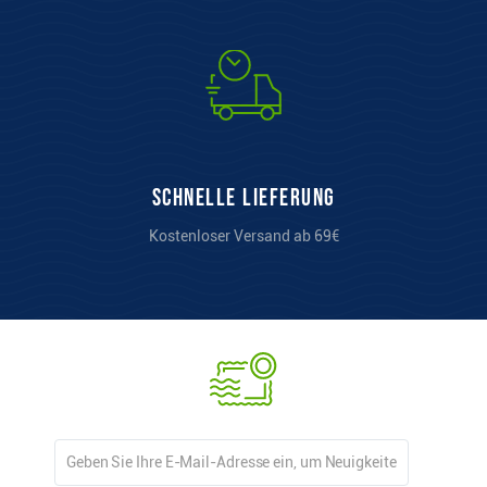
Schnelle Lieferung
Kostenloser Versand ab 69€