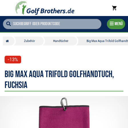
Menü
Zubehör
Handtücher
Big Max Aqua Trifold Golfhandt
-13%
Big Max Aqua Trifold Golfhandtuch,
Fuchsia