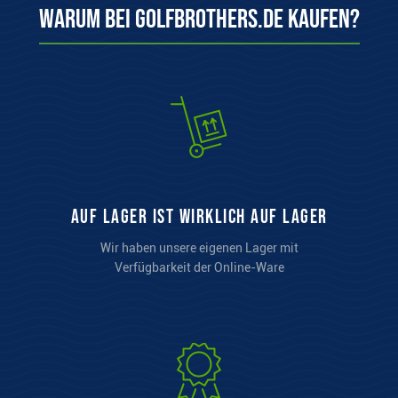
Warum bei Golfbrothers.de kaufen?
auf Lager ist wirklich auf Lager
Wir haben unsere eigenen Lager mit
Verfügbarkeit der Online-Ware