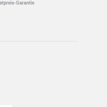
stpreis-Garantie