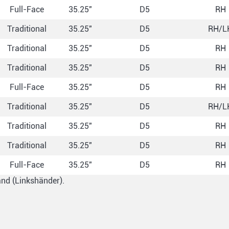
Full-Face
35.25"
D5
RH
Traditional
35.25"
D5
RH/L
Traditional
35.25"
D5
RH
Traditional
35.25"
D5
RH
Full-Face
35.25"
D5
RH
Traditional
35.25"
D5
RH/L
Traditional
35.25"
D5
RH
Traditional
35.25"
D5
RH
Full-Face
35.25"
D5
RH
and (Linkshänder).