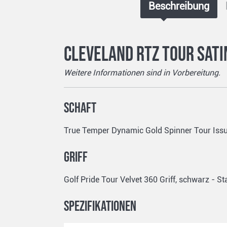
Beschreibung
Cleveland RTZ Tour Sati
Weitere Informationen sind in Vorbereitung.
Schaft
True Temper Dynamic Gold Spinner Tour Issue
Griff
Golf Pride Tour Velvet 360 Griff, schwarz - St
Spezifikationen