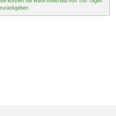
Sie können die Ware innerhalb von 100 Tagen
zurückgeben