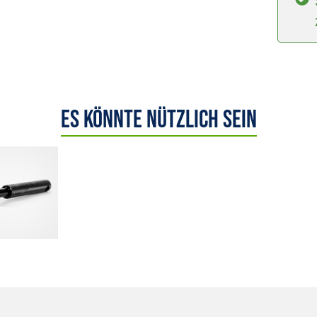
Es könnte nützlich sein