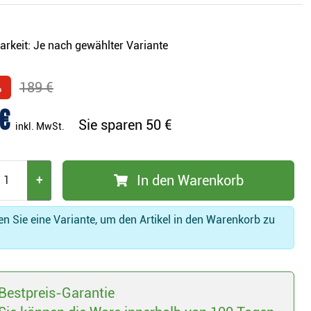
arkeit:
Je nach gewählter Variante
%
189 €
€
Sie sparen
50 €
inkl. MwSt.
In den Warenkorb
+
n Sie eine Variante, um den Artikel in den Warenkorb zu
Bestpreis-Garantie