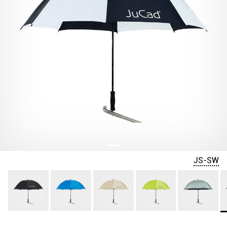
JS-SW