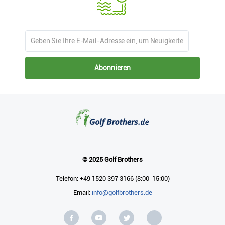
Abonnieren
© 2025 Golf Brothers
Telefon: +49 1520 397 3166 (8:00-15:00)
Email:
info@golfbrothers.de