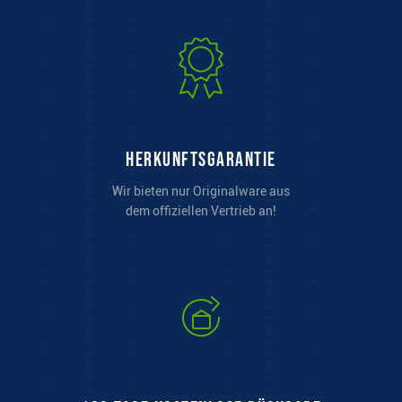
Herkunftsgarantie
Wir bieten nur Originalware aus
dem offiziellen Vertrieb an!