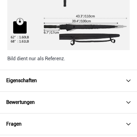
Bild dient nur als Referenz.
Eigenschaften
Bewertungen
Fragen