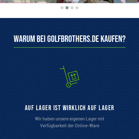
Warum bei Golfbrothers.de kaufen?
auf Lager ist wirklich auf Lager
Wir haben unsere eigenen Lager mit
Verfügbarkeit der Online-Ware