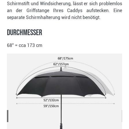
Schirmstift und Windsicherung, lässt er sich problemlos
an der Griffstange Ihres Caddys aufstecken. Eine
separate Schirmhalterung wird nicht benötigt.
Durchmesser
68" = cca 173 cm