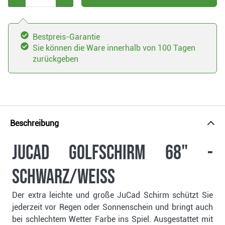
Bestpreis-Garantie
Sie können die Ware innerhalb von 100 Tagen
zurückgeben
Beschreibung
JuCad Golfschirm 68" -
schwarz/weiss
Der extra leichte und große JuCad Schirm schützt Sie
jederzeit vor Regen oder Sonnenschein und bringt auch
bei schlechtem Wetter Farbe ins Spiel. Ausgestattet mit