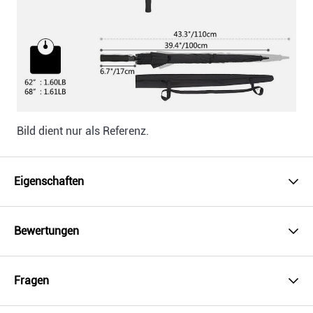
Bild dient nur als Referenz.
Eigenschaften
Bewertungen
Fragen