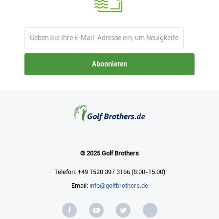
Abonnieren
© 2025 Golf Brothers
Telefon: +49 1520 397 3166 (8:00-15:00)
Email:
info@golfbrothers.de