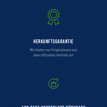
Herkunftsgarantie
Wir bieten nur Originalware aus
dem offiziellen Vertrieb an!