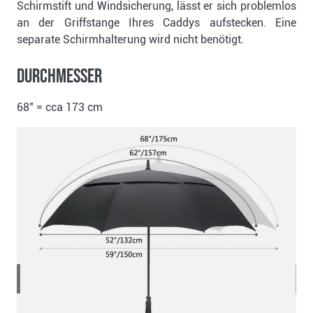
Schirmstift und Windsicherung, lässt er sich problemlos
an der Griffstange Ihres Caddys aufstecken. Eine
separate Schirmhalterung wird nicht benötigt.
Durchmesser
68" = cca 173 cm