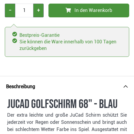
−
+
In den Warenkorb
Bestpreis-Garantie
Sie können die Ware innerhalb von 100 Tagen
zurückgeben
Beschreibung
JuCad Golfschirm 68" - blau
Der extra leichte und große JuCad Schirm schützt Sie
jederzeit vor Regen oder Sonnenschein und bringt auch
bei schlechtem Wetter Farbe ins Spiel. Ausgestattet mit