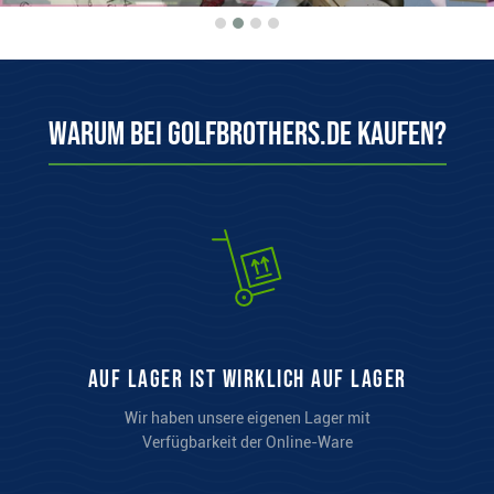
Warum bei Golfbrothers.de kaufen?
auf Lager ist wirklich auf Lager
Wir haben unsere eigenen Lager mit
Verfügbarkeit der Online-Ware