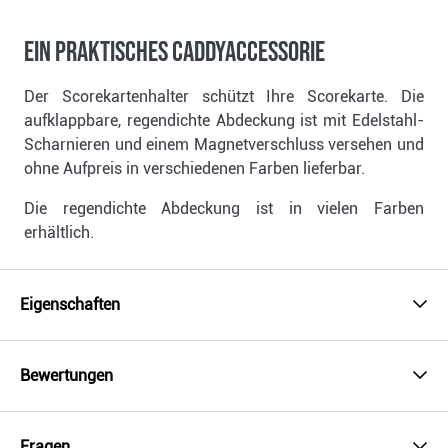
Ein praktisches Caddyaccessorie
Der Scorekartenhalter schützt Ihre Scorekarte. Die
aufklappbare, regendichte Abdeckung ist mit Edelstahl-
Scharnieren und einem Magnetverschluss versehen und
ohne Aufpreis in verschiedenen Farben lieferbar.
Die regendichte Abdeckung ist in vielen Farben
erhältlich.
Eigenschaften
Bewertungen
Fragen