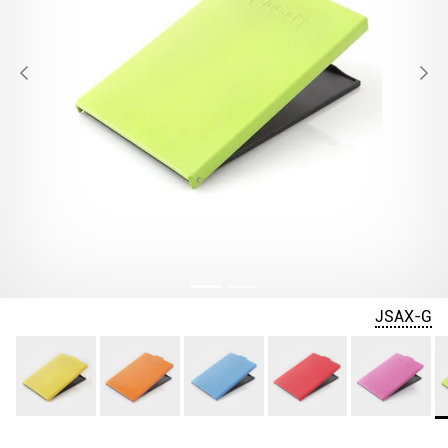
JSAX-G