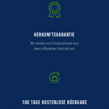
Herkunftsgarantie
Wir bieten nur Originalware aus
dem offiziellen Vertrieb an!
100 Tage kostenlose Rückgabe