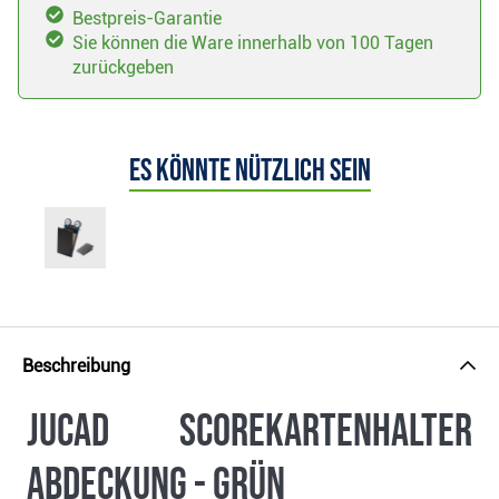
Bestpreis-Garantie
Sie können die Ware innerhalb von 100 Tagen
zurückgeben
Es könnte nützlich sein
Beschreibung
Jucad Scorekartenhalter
Abdeckung - grün