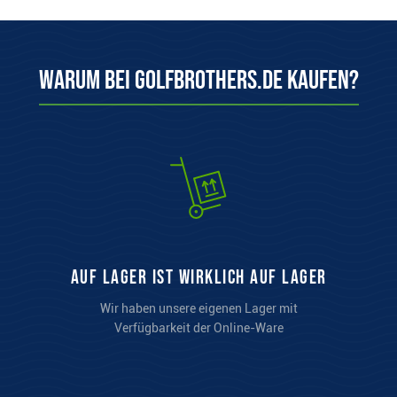
Warum bei Golfbrothers.de kaufen?
auf Lager ist wirklich auf Lager
Wir haben unsere eigenen Lager mit
Verfügbarkeit der Online-Ware