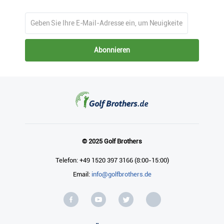
Abonnieren
© 2025 Golf Brothers
Telefon: +49 1520 397 3166 (8:00-15:00)
Email:
info@golfbrothers.de