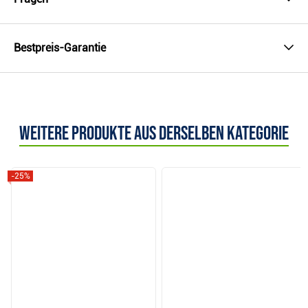
Bestpreis-Garantie
Weitere Produkte aus derselben Kategorie
-25%