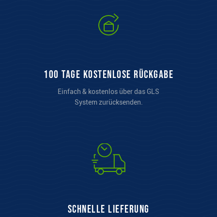
100 Tage kostenlose Rückgabe
Einfach & kostenlos über das GLS
System zurücksenden.
Schnelle Lieferung