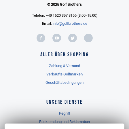
© 2025 Golf Brothers
Telefon: +49 1520 397 3166 (8:00-15:00)
Email:
info@golfbrothers.de
Alles über Shopping
Zahlung & Versand
Verkaufte Golfmarken
Geschäftsbedingungen
Unsere Dienste
Regriff
Rücksendung und Reklamation