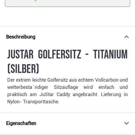
Beschreibung
JuStar Golfersitz - titanium
(silber)
Der extrem leichte Golfersitz aus echtem Vollcarbon und
wetterbesta¨ndiger Sitzauflage wird einfach und
praktisch am JuStar Caddy angebracht. Lieferung in
Nylon- Transporttasche.
Eigenschaften