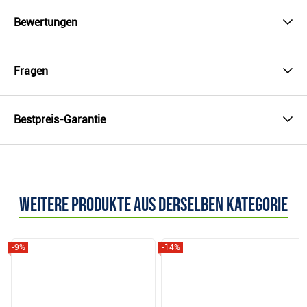
Bewertungen
Fragen
Bestpreis-Garantie
Weitere Produkte aus derselben Kategorie
-9%
-14%