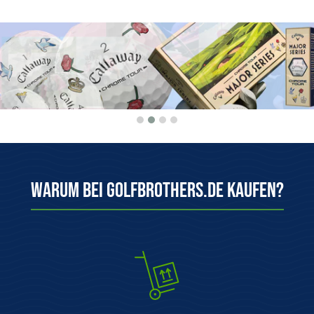
Warum bei Golfbrothers.de kaufen?