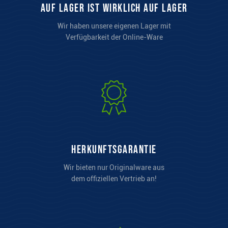
auf Lager ist wirklich auf Lager
Wir haben unsere eigenen Lager mit
Verfügbarkeit der Online-Ware
Herkunftsgarantie
Wir bieten nur Originalware aus
dem offiziellen Vertrieb an!