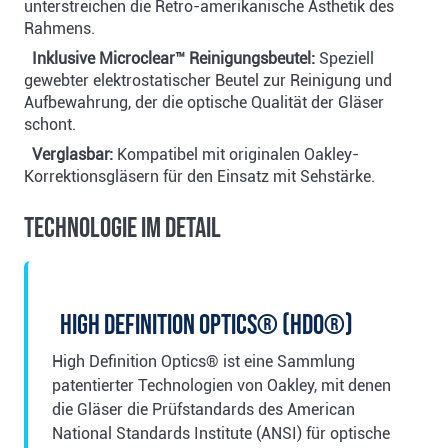
unterstreichen die Retro-amerikanische Ästhetik des
Rahmens.
Inklusive Microclear™ Reinigungsbeutel:
Speziell
gewebter elektrostatischer Beutel zur Reinigung und
Aufbewahrung, der die optische Qualität der Gläser
schont.
Verglasbar:
Kompatibel mit originalen Oakley-
Korrektionsgläsern für den Einsatz mit Sehstärke.
Technologie im Detail
High Definition Optics® (HDO®)
High Definition Optics® ist eine Sammlung
patentierter Technologien von Oakley, mit denen
die Gläser die Prüfstandards des American
National Standards Institute (ANSI) für optische