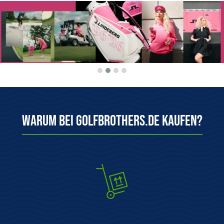
Warum bei Golfbrothers.de kaufen?