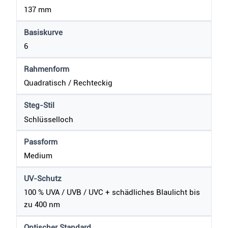
137 mm
Basiskurve
6
Rahmenform
Quadratisch / Rechteckig
Steg-Stil
Schlüsselloch
Passform
Medium
UV-Schutz
100 % UVA / UVB / UVC + schädliches Blaulicht bis
zu 400 nm
Optischer Standard