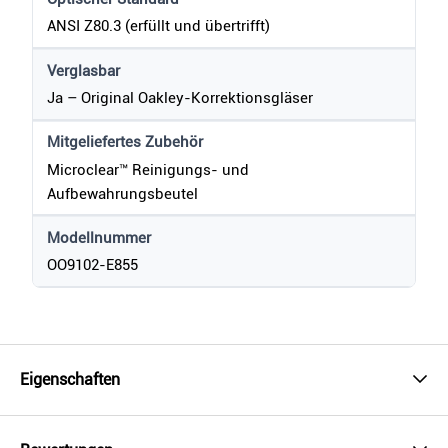
ANSI Z80.3 (erfüllt und übertrifft)
Verglasbar
Ja – Original Oakley-Korrektionsgläser
Mitgeliefertes Zubehör
Microclear™ Reinigungs- und
Aufbewahrungsbeutel
Modellnummer
OO9102-E855
Eigenschaften