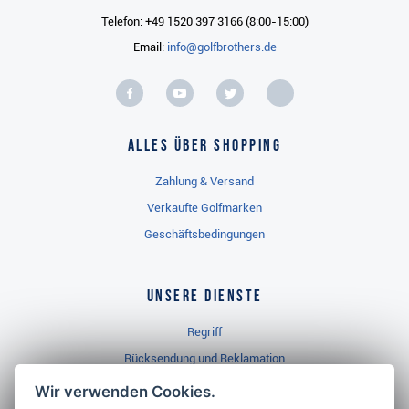
Telefon: +49 1520 397 3166 (8:00-15:00)
Email:
info@golfbrothers.de
Alles über Shopping
Zahlung & Versand
Verkaufte Golfmarken
Geschäftsbedingungen
Unsere Dienste
Regriff
Rücksendung und Reklamation
Widerrufsbelehrung
Wir verwenden Cookies.