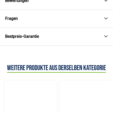
Bewertungen
Fragen
Bestpreis-Garantie
Weitere Produkte aus derselben Kategorie