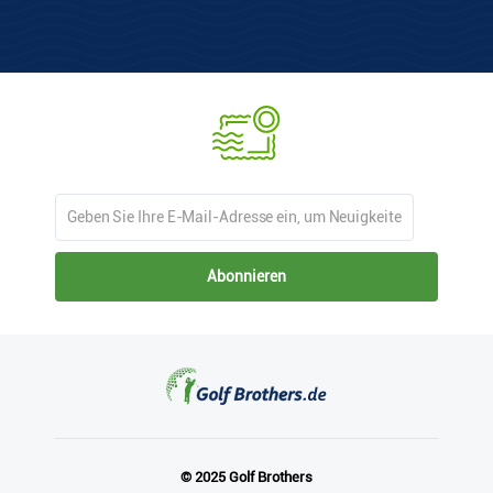
Abonnieren
© 2025 Golf Brothers