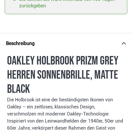
zurückgeben
Beschreibung
Oakley Holbrook Prizm Grey
Herren Sonnenbrille, Matte
Black
Die Holbrook ist eine der beständigsten Ikonen von
Oakley – ein zeitloses, klassisches Design,
verschmolzen mit moderner Oakley-Technologie.
Inspiriert von den Leinwandhelden der 1940er, 50er und
60er Jahre, verkörpert dieser Rahmen den Geist von