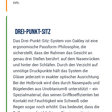
nm.
Drei-Punkt-Sitz
Das Drei-Punkt-Sitz-System von Oakley ist eine
ergonomische Passform-Philosophie, die
sicherstellt, dass der Rahmen das Gesicht an
genau drei Stellen berührt: auf dem Nasenrücken
und hinter den Schläfen. Durch den Verzicht auf
unnötige Druckpunkte hält das System die
Gläser jederzeit in exakter optischer Ausrichtung.
Bei der Holbrook wird dies durch Nasenpads und
Bügelenden aus Unobtanium® unterstützt – ein
Spezialmaterial, das seinen Griffkoeffizienten bei
Kontakt mit Feuchtigkeit wie Schweiß oder
Regen sogar noch erhöht. Das bedeutet, dass die