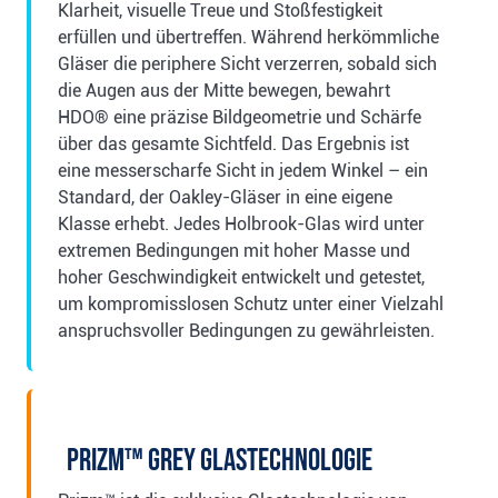
Klarheit, visuelle Treue und Stoßfestigkeit
erfüllen und übertreffen. Während herkömmliche
Gläser die periphere Sicht verzerren, sobald sich
die Augen aus der Mitte bewegen, bewahrt
HDO® eine präzise Bildgeometrie und Schärfe
über das gesamte Sichtfeld. Das Ergebnis ist
eine messerscharfe Sicht in jedem Winkel – ein
Standard, der Oakley-Gläser in eine eigene
Klasse erhebt. Jedes Holbrook-Glas wird unter
extremen Bedingungen mit hoher Masse und
hoher Geschwindigkeit entwickelt und getestet,
um kompromisslosen Schutz unter einer Vielzahl
anspruchsvoller Bedingungen zu gewährleisten.
Prizm™ Grey Glastechnologie