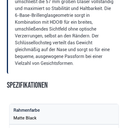
umschließt die 57 mm großen Gläser vollständig
und maximiert so Stabilität und Haltbarkeit. Die
6-Base-Brillenglasgeometrie sorgt in
Kombination mit HDO® für ein breites,
umschließendes Sichtfeld ohne optische
Verzerrungen, selbst an den Rändern. Der
Schlüssellochsteg verteilt das Gewicht
gleichmäßig auf der Nase und sorgt so für eine
bequeme, ausgewogene Passform bei einer
Vielzahl von Gesichtsformen.
Spezifikationen
Rahmenfarbe
Matte Black