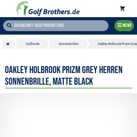
Menü
Golfmode
Sonnenbrillen
Oakley Holbrook Prizm Grey 
Oakley Holbrook Prizm Grey Herren
Sonnenbrille, Matte Black