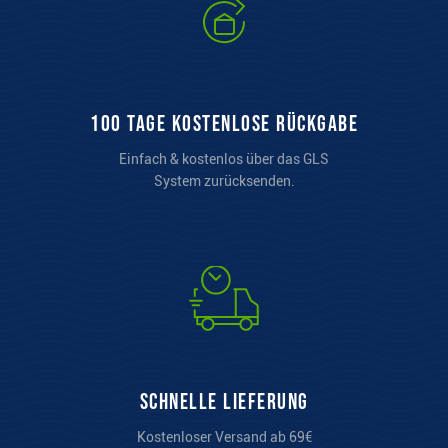
100 Tage kostenlose Rückgabe
Einfach & kostenlos über das GLS
System zurücksenden.
Schnelle Lieferung
Kostenloser Versand ab 69€