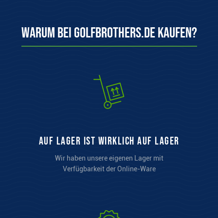
Warum bei Golfbrothers.de kaufen?
auf Lager ist wirklich auf Lager
Wir haben unsere eigenen Lager mit
Verfügbarkeit der Online-Ware