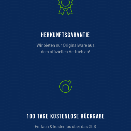
Herkunftsgarantie
Wir bieten nur Originalware aus
dem offiziellen Vertrieb an!
100 Tage kostenlose Rückgabe
Einfach & kostenlos über das GLS