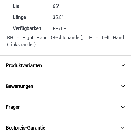
Lie
66°
Länge
35.5"
Verfügbarkeit
RH/LH
RH = Right Hand (Rechtshänder), LH = Left Hand
(Linkshänder).
Produktvarianten
Bewertungen
Fragen
Bestpreis-Garantie