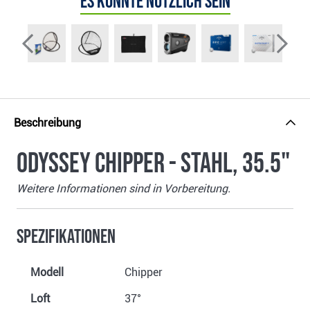
Es könnte nützlich sein
Beschreibung
Odyssey Chipper - Stahl, 35.5"
Weitere Informationen sind in Vorbereitung.
Spezifikationen
Modell
Chipper
Loft
37°