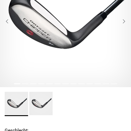
Geschlecht: