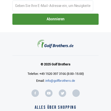
Abonnieren
© 2025 Golf Brothers
Telefon: +49 1520 397 3166 (8:00-15:00)
Email:
info@golfbrothers.de
Alles über Shopping