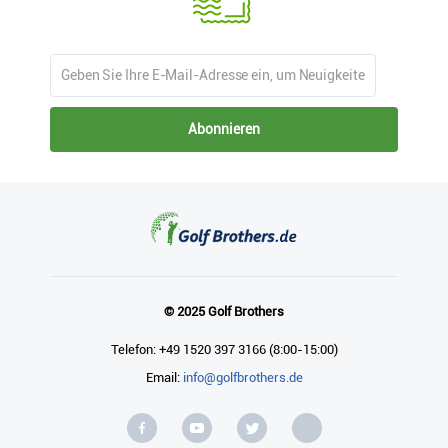
Abonnieren
© 2025 Golf Brothers
Telefon: +49 1520 397 3166 (8:00-15:00)
Email:
info@golfbrothers.de