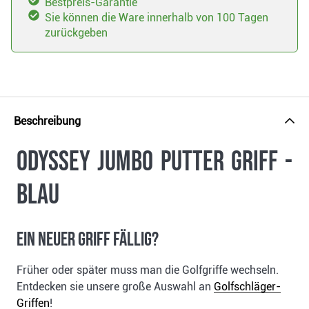
Bestpreis-Garantie
Sie können die Ware innerhalb von 100 Tagen
zurückgeben
Beschreibung
Odyssey Jumbo Putter Griff -
blau
Ein neuer Griff fällig?
Früher oder später muss man die Golfgriffe wechseln.
Entdecken sie unsere große Auswahl an
Golfschläger-
Griffen
!