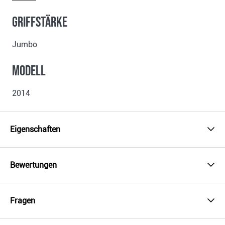
Griffstärke
Jumbo
Modell
2014
Eigenschaften
Bewertungen
Fragen