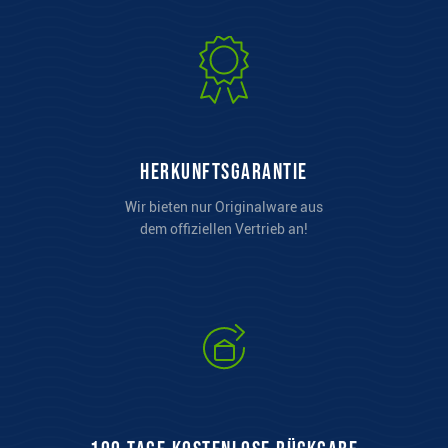
Herkunftsgarantie
Wir bieten nur Originalware aus
dem offiziellen Vertrieb an!