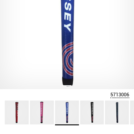
5713006