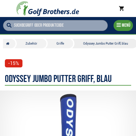
Menü
Zubehör
Griffe
Odyssey Jumbo Putter Griff, blau
-15%
Odyssey Jumbo Putter Griff, blau