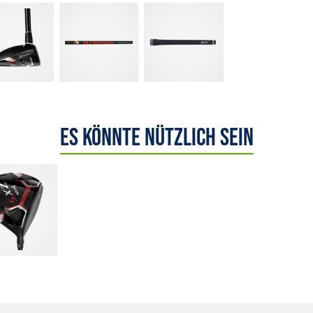
Es könnte nützlich sein