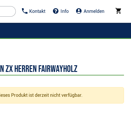
Kontakt
Info
Anmelden
on ZX Herren Fairwayholz
eses Produkt ist derzeit nicht verfügbar.