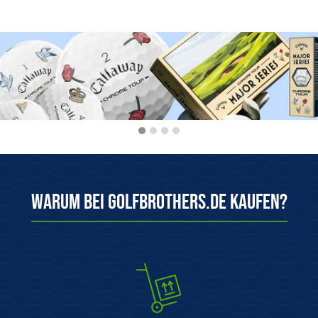
Warum bei Golfbrothers.de kaufen?