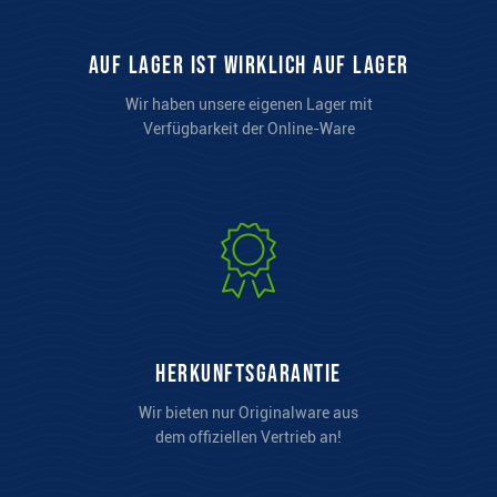
auf Lager ist wirklich auf Lager
Wir haben unsere eigenen Lager mit
Verfügbarkeit der Online-Ware
Herkunftsgarantie
Wir bieten nur Originalware aus
dem offiziellen Vertrieb an!