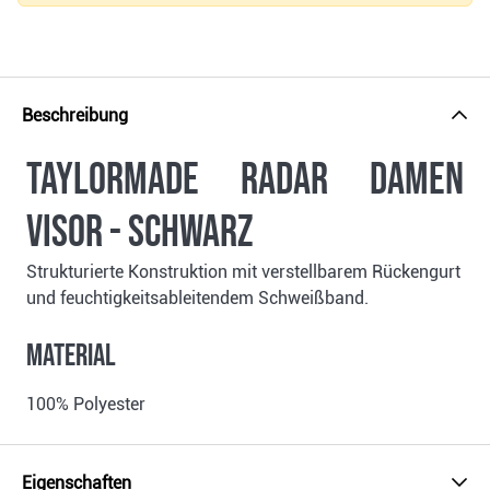
Beschreibung
TaylorMade Radar Damen
Visor - schwarz
Strukturierte Konstruktion mit verstellbarem Rückengurt
und feuchtigkeitsableitendem Schweißband.
Material
100% Polyester
Eigenschaften