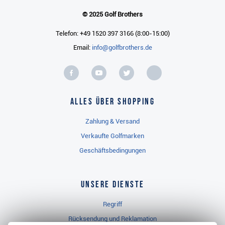
© 2025 Golf Brothers
Telefon: +49 1520 397 3166 (8:00-15:00)
Email:
info@golfbrothers.de
Alles über Shopping
Zahlung & Versand
Verkaufte Golfmarken
Geschäftsbedingungen
Unsere Dienste
Regriff
Rücksendung und Reklamation