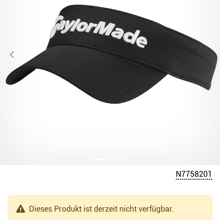
N7758201
Dieses Produkt ist derzeit nicht verfügbar.