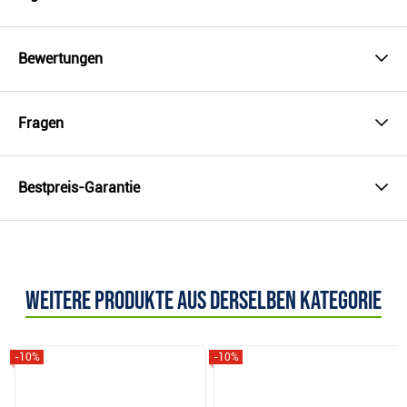
Bewertungen
Fragen
Bestpreis-Garantie
Weitere Produkte aus derselben Kategorie
-10%
-10%