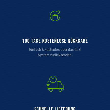
100 Tage kostenlose Rückgabe
Einfach & kostenlos über das GLS
System zurücksenden.
Schnelle Lieferung