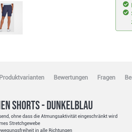
Produktvarianten
Bewertungen
Fragen
Be
en Shorts - dunkelblau
end, ohne dass die Atmungsaktivität eingeschränkt wird
uemes Stretchgewebe
ewegungsfreiheit in alle Richtungen