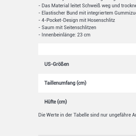
- Das Material leitet Schweiß weg und trockne
- Elastischer Bund mit integriertem Gummizu
- 4-Pocket-Design mit Hosenschlitz
- Saum mit Seitenschlitzen
- Innenbeinlänge: 23 cm
US-Größen
Taillenumfang (cm)
Hüfte (cm)
Die Werte in der Tabelle sind nur ungefähre