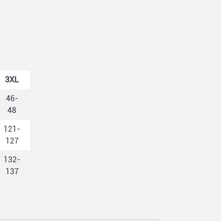
3XL
46-
48
121-
127
132-
137