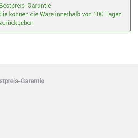
Bestpreis-Garantie
Sie können die Ware innerhalb von 100 Tagen
zurückgeben
stpreis-Garantie