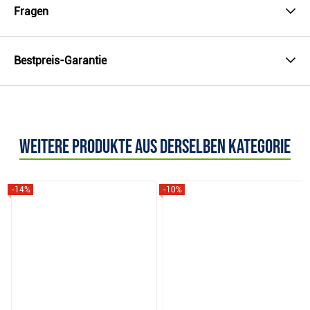
Fragen
Bestpreis-Garantie
Weitere Produkte aus derselben Kategorie
-14%
-10%