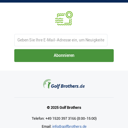
Abonnieren
© 2025 Golf Brothers
Telefon: +49 1520 397 3166 (8:00-15:00)
Email:
info@golfbrothers.de