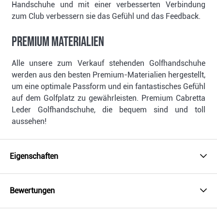
Handschuhe und mit einer verbesserten Verbindung
zum Club verbessern sie das Gefühl und das Feedback.
PREMIUM MATERIALIEN
Alle unsere zum Verkauf stehenden Golfhandschuhe
werden aus den besten Premium-Materialien hergestellt,
um eine optimale Passform und ein fantastisches Gefühl
auf dem Golfplatz zu gewährleisten. Premium Cabretta
Leder Golfhandschuhe, die bequem sind und toll
aussehen!
Eigenschaften
Bewertungen