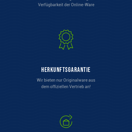
Verfügbarkeit der Online-Ware
Herkunftsgarantie
Wir bieten nur Originalware aus
dem offiziellen Vertrieb an!