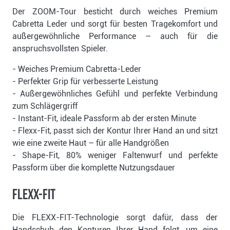
Der ZOOM-Tour besticht durch weiches Premium
Cabretta Leder und sorgt für besten Tragekomfort und
außergewöhnliche Performance – auch für die
anspruchsvollsten Spieler.
- Weiches Premium Cabretta-Leder
- Perfekter Grip für verbesserte Leistung
- Außergewöhnliches Gefühl und perfekte Verbindung
zum Schlägergriff
- Instant-Fit, ideale Passform ab der ersten Minute
- Flexx-Fit, passt sich der Kontur Ihrer Hand an und sitzt
wie eine zweite Haut – für alle Handgrößen
- Shape-Fit, 80% weniger Faltenwurf und perfekte
Passform über die komplette Nutzungsdauer
FLEXX-FIT
Die FLEXX-FIT-Technologie sorgt dafür, dass der
Handschuh den Konturen Ihrer Hand folgt, um eine