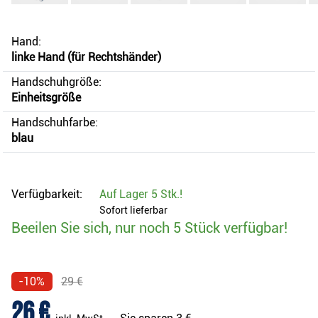
Hand:
linke Hand (für Rechtshänder)
Handschuhgröße:
Einheitsgröße
Handschuhfarbe:
blau
Verfügbarkeit:
Auf Lager
5 Stk.
!
Sofort lieferbar
Beeilen Sie sich, nur noch 5 Stück verfügbar!
-10%
29 €
26 €