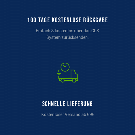
100 Tage kostenlose Rückgabe
Einfach & kostenlos über das GLS
System zurücksenden.
Schnelle Lieferung
Kostenloser Versand ab 69€