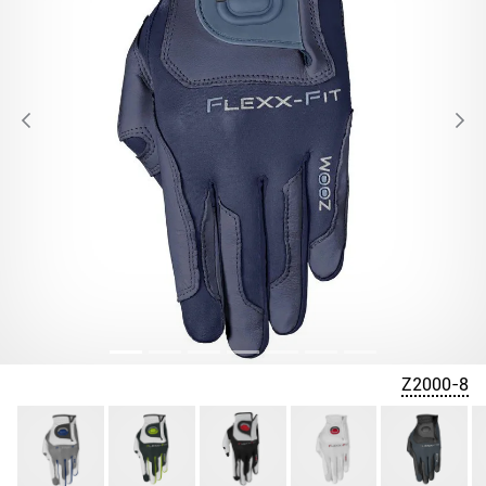
Z2000-8