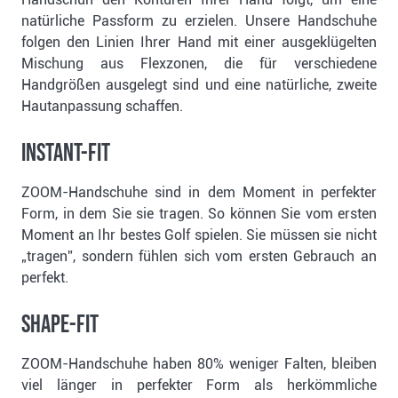
natürliche Passform zu erzielen. Unsere Handschuhe
folgen den Linien Ihrer Hand mit einer ausgeklügelten
Mischung aus Flexzonen, die für verschiedene
Handgrößen ausgelegt sind und eine natürliche, zweite
Hautanpassung schaffen.
INSTANT-FIT
ZOOM-Handschuhe sind in dem Moment in perfekter
Form, in dem Sie sie tragen. So können Sie vom ersten
Moment an Ihr bestes Golf spielen. Sie müssen sie nicht
„tragen”, sondern fühlen sich vom ersten Gebrauch an
perfekt.
SHAPE-FIT
ZOOM-Handschuhe haben 80% weniger Falten, bleiben
viel länger in perfekter Form als herkömmliche