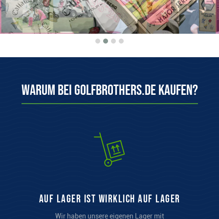
Warum bei Golfbrothers.de kaufen?
auf Lager ist wirklich auf Lager
Wir haben unsere eigenen Lager mit