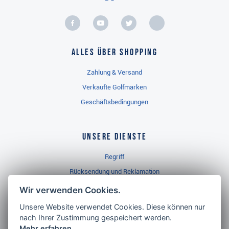
Alles über Shopping
Zahlung & Versand
Verkaufte Golfmarken
Geschäftsbedingungen
Unsere Dienste
Regriff
Rücksendung und Reklamation
Widerrufsbelehrung
Wir verwenden Cookies.
Unsere Website verwendet Cookies. Diese können nur
nach Ihrer Zustimmung gespeichert werden.
Golf Brothers.de
Mehr erfahren