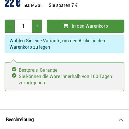
22 €
Sie sparen
7 €
inkl. MwSt.
−
+
In den Warenkorb
Wählen Sie eine Variante, um den Artikel in den
Warenkorb zu legen
Bestpreis-Garantie
Sie können die Ware innerhalb von 100 Tagen
zurückgeben
Beschreibung