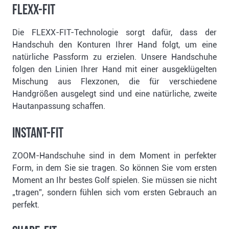
FLEXX-FIT
Die FLEXX-FIT-Technologie sorgt dafür, dass der
Handschuh den Konturen Ihrer Hand folgt, um eine
natürliche Passform zu erzielen. Unsere Handschuhe
folgen den Linien Ihrer Hand mit einer ausgeklügelten
Mischung aus Flexzonen, die für verschiedene
Handgrößen ausgelegt sind und eine natürliche, zweite
Hautanpassung schaffen.
INSTANT-FIT
ZOOM-Handschuhe sind in dem Moment in perfekter
Form, in dem Sie sie tragen. So können Sie vom ersten
Moment an Ihr bestes Golf spielen. Sie müssen sie nicht
„tragen”, sondern fühlen sich vom ersten Gebrauch an
perfekt.