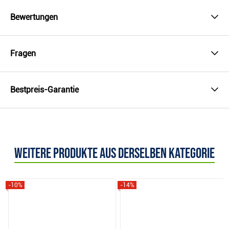
Bewertungen
Fragen
Bestpreis-Garantie
Weitere Produkte aus derselben Kategorie
-10%
-14%