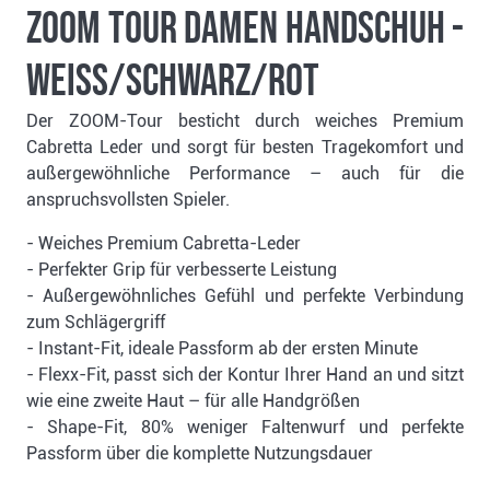
Zoom Tour Damen Handschuh -
weiss/schwarz/rot
Der ZOOM-Tour besticht durch weiches Premium
Cabretta Leder und sorgt für besten Tragekomfort und
außergewöhnliche Performance – auch für die
anspruchsvollsten Spieler.
- Weiches Premium Cabretta-Leder
- Perfekter Grip für verbesserte Leistung
- Außergewöhnliches Gefühl und perfekte Verbindung
zum Schlägergriff
- Instant-Fit, ideale Passform ab der ersten Minute
- Flexx-Fit, passt sich der Kontur Ihrer Hand an und sitzt
wie eine zweite Haut – für alle Handgrößen
- Shape-Fit, 80% weniger Faltenwurf und perfekte
Passform über die komplette Nutzungsdauer