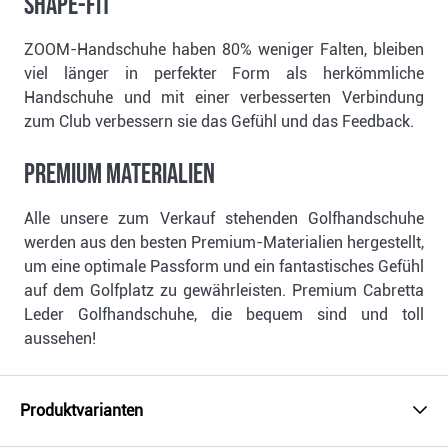
SHAPE-FIT
ZOOM-Handschuhe haben 80% weniger Falten, bleiben
viel länger in perfekter Form als herkömmliche
Handschuhe und mit einer verbesserten Verbindung
zum Club verbessern sie das Gefühl und das Feedback.
PREMIUM MATERIALIEN
Alle unsere zum Verkauf stehenden Golfhandschuhe
werden aus den besten Premium-Materialien hergestellt,
um eine optimale Passform und ein fantastisches Gefühl
auf dem Golfplatz zu gewährleisten. Premium Cabretta
Leder Golfhandschuhe, die bequem sind und toll
aussehen!
Produktvarianten