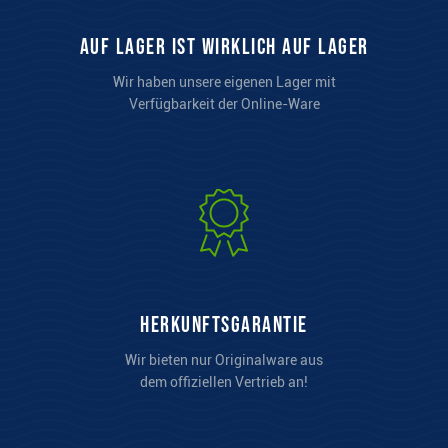
auf Lager ist wirklich auf Lager
Wir haben unsere eigenen Lager mit
Verfügbarkeit der Online-Ware
Herkunftsgarantie
Wir bieten nur Originalware aus
dem offiziellen Vertrieb an!