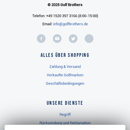
© 2025 Golf Brothers
Telefon: +49 1520 397 3166 (8:00-15:00)
Email:
info@golfbrothers.de
Alles über Shopping
Zahlung & Versand
Verkaufte Golfmarken
Geschäftsbedingungen
Unsere Dienste
Regriff
Rücksendung und Reklamation