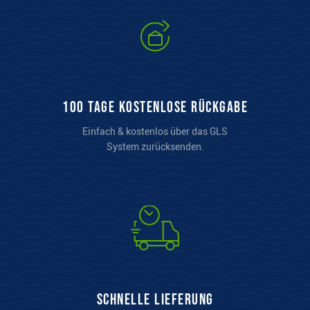
100 Tage kostenlose Rückgabe
Einfach & kostenlos über das GLS
System zurücksenden.
Schnelle Lieferung