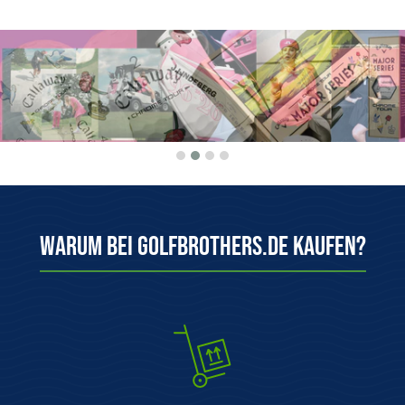
Warum bei Golfbrothers.de kaufen?