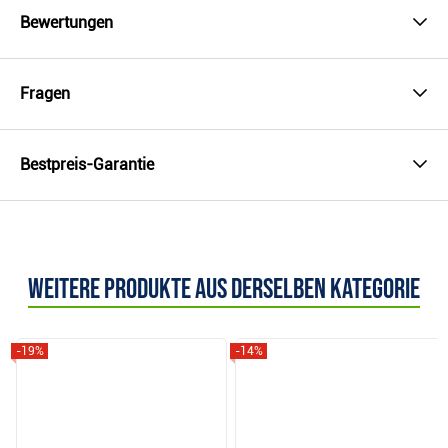
Bewertungen
Fragen
Bestpreis-Garantie
Weitere Produkte aus derselben Kategorie
-19%
-14%