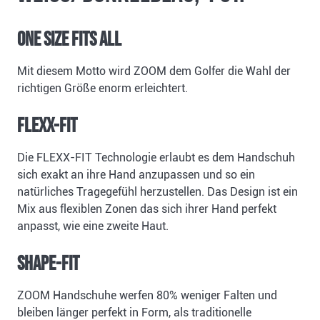
ONE SIZE FITS ALL
Mit diesem Motto wird ZOOM dem Golfer die Wahl der
richtigen Größe enorm erleichtert.
FLEXX-FIT
Die FLEXX-FIT Technologie erlaubt es dem Handschuh
sich exakt an ihre Hand anzupassen und so ein
natürliches Tragegefühl herzustellen. Das Design ist ein
Mix aus flexiblen Zonen das sich ihrer Hand perfekt
anpasst, wie eine zweite Haut.
SHAPE-FIT
ZOOM Handschuhe werfen 80% weniger Falten und
bleiben länger perfekt in Form, als traditionelle