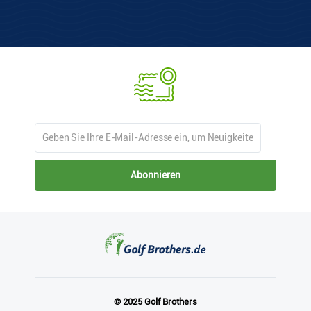
Abonnieren
© 2025 Golf Brothers