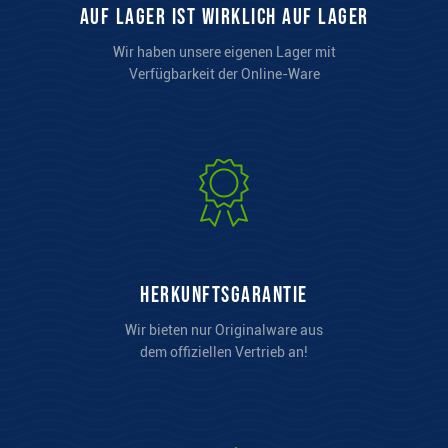
auf Lager ist wirklich auf Lager
Wir haben unsere eigenen Lager mit
Verfügbarkeit der Online-Ware
Herkunftsgarantie
Wir bieten nur Originalware aus
dem offiziellen Vertrieb an!