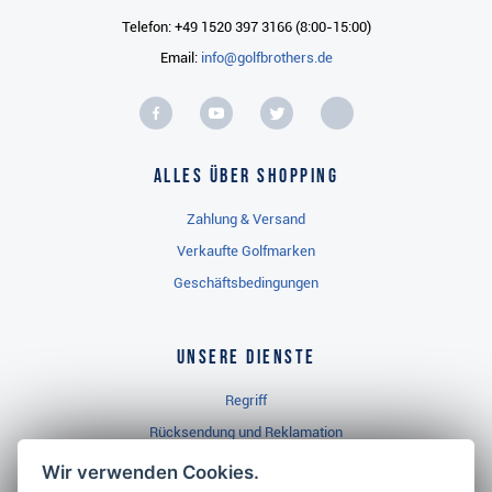
Telefon: +49 1520 397 3166 (8:00-15:00)
Email:
info@golfbrothers.de
Alles über Shopping
Zahlung & Versand
Verkaufte Golfmarken
Geschäftsbedingungen
Unsere Dienste
Regriff
Rücksendung und Reklamation
Widerrufsbelehrung
Wir verwenden Cookies.