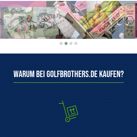
Warum bei Golfbrothers.de kaufen?