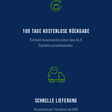
100 Tage kostenlose Rückgabe
Einfach & kostenlos über das GLS
System zurücksenden.
Schnelle Lieferung
Kostenloser Versand ab 69€