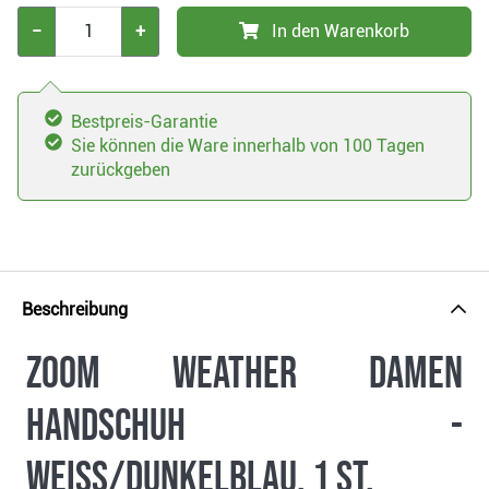
−
+
In den Warenkorb
Bestpreis-Garantie
Sie können die Ware innerhalb von 100 Tagen
zurückgeben
Beschreibung
Zoom Weather Damen
Handschuh -
weiss/dunkelblau, 1 St.