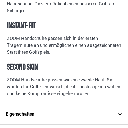
Handschuhe. Dies ermöglicht einen besseren Griff am
Schläger.
INSTANT-FIT
ZOOM Handschuhe passen sich in der ersten
Trageminute an und ermöglichen einen ausgezeichneten
Start ihres Golfspiels.
SECOND SKIN
ZOOM Handschuhe passen wie eine zweite Haut. Sie
wurden für Golfer entwickelt, die ihr bestes geben wollen
und keine Kompromisse eingehen wollen.
Eigenschaften