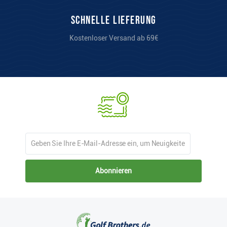
Schnelle Lieferung
Kostenloser Versand ab 69€
Abonnieren