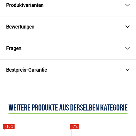
Produktvarianten
Bewertungen
Fragen
Bestpreis-Garantie
Weitere Produkte aus derselben Kategorie
-10%
-7%