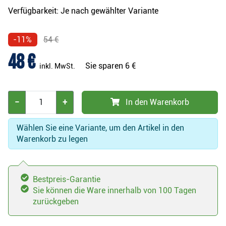
Verfügbarkeit:
Je nach gewählter Variante
-11%
54 €
48 €
Sie sparen
6 €
inkl. MwSt.
−
+
In den Warenkorb
Wählen Sie eine Variante, um den Artikel in den
Warenkorb zu legen
Bestpreis-Garantie
Sie können die Ware innerhalb von 100 Tagen
zurückgeben