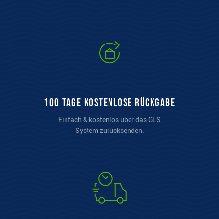
100 Tage kostenlose Rückgabe
Einfach & kostenlos über das GLS
System zurücksenden.