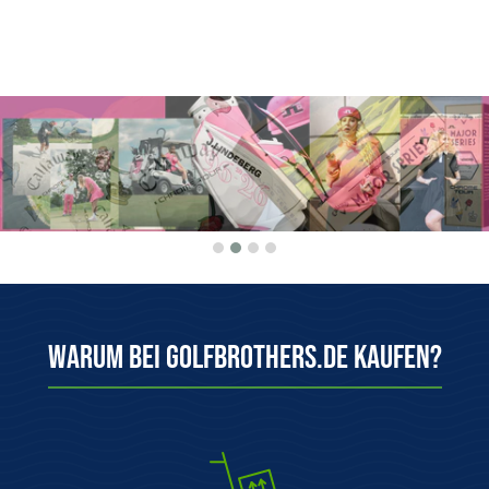
Warum bei Golfbrothers.de kaufen?