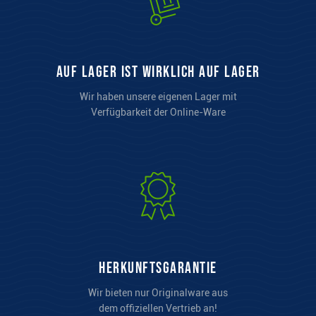
auf Lager ist wirklich auf Lager
Wir haben unsere eigenen Lager mit
Verfügbarkeit der Online-Ware
Herkunftsgarantie
Wir bieten nur Originalware aus
dem offiziellen Vertrieb an!