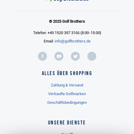
© 2025 Golf Brothers
Telefon: +49 1520 397 3166 (8:00-15:00)
Email:
info@golfbrothers.de
Alles über Shopping
Zahlung & Versand
Verkaufte Golfmarken
Geschäftsbedingungen
Unsere Dienste