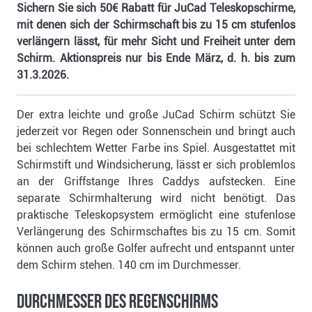
Sichern Sie sich 50€ Rabatt für JuCad Teleskopschirme,
mit denen sich der Schirmschaft bis zu 15 cm stufenlos
verlängern lässt, für mehr Sicht und Freiheit unter dem
Schirm. Aktionspreis nur bis Ende März, d. h. bis zum
31.3.2026.
Der extra leichte und große JuCad Schirm schützt Sie
jederzeit vor Regen oder Sonnenschein und bringt auch
bei schlechtem Wetter Farbe ins Spiel. Ausgestattet mit
Schirmstift und Windsicherung, lässt er sich problemlos
an der Griffstange Ihres Caddys aufstecken. Eine
separate Schirmhalterung wird nicht benötigt. Das
praktische Teleskopsystem ermöglicht eine stufenlose
Verlängerung des Schirmschaftes bis zu 15 cm. Somit
können auch große Golfer aufrecht und entspannt unter
dem Schirm stehen. 140 cm im Durchmesser.
Durchmesser des Regenschirms