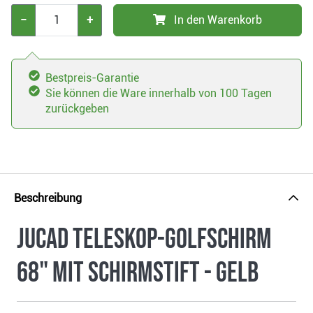
−
+
In den Warenkorb
Bestpreis-Garantie
Sie können die Ware innerhalb von 100 Tagen
zurückgeben
Beschreibung
JuCad Teleskop-Golfschirm
68" mit Schirmstift - gelb