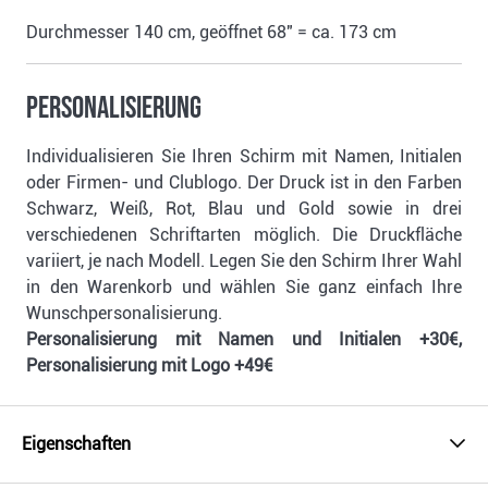
Durchmesser 140 cm, geöffnet 68" = ca. 173 cm
Personalisierung
Individualisieren Sie Ihren Schirm mit Namen, Initialen
oder Firmen- und Clublogo. Der Druck ist in den Farben
Schwarz, Weiß, Rot, Blau und Gold sowie in drei
verschiedenen Schriftarten möglich. Die Druckfläche
variiert, je nach Modell. Legen Sie den Schirm Ihrer Wahl
in den Warenkorb und wählen Sie ganz einfach Ihre
Wunschpersonalisierung.
Personalisierung mit Namen und Initialen +30€,
Personalisierung mit Logo +49€
Eigenschaften