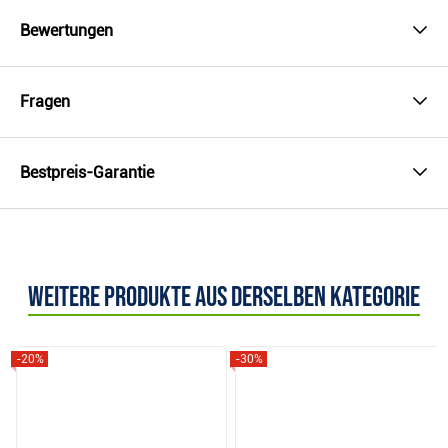
Bewertungen
Fragen
Bestpreis-Garantie
Weitere Produkte aus derselben Kategorie
-20%
-30%