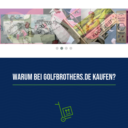
Warum bei Golfbrothers.de kaufen?