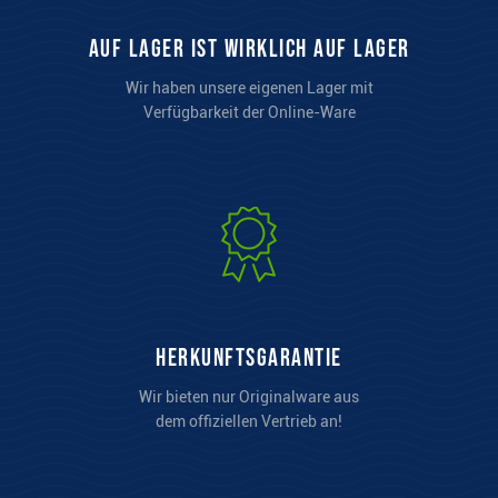
auf Lager ist wirklich auf Lager
Wir haben unsere eigenen Lager mit
Verfügbarkeit der Online-Ware
Herkunftsgarantie
Wir bieten nur Originalware aus
dem offiziellen Vertrieb an!