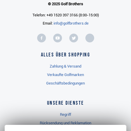
© 2025 Golf Brothers
Telefon: +49 1520 397 3166 (8:00-15:00)
Email:
info@golfbrothers.de
Alles über Shopping
Zahlung & Versand
Verkaufte Golfmarken
Geschäftsbedingungen
Unsere Dienste
Regriff
Rücksendung und Reklamation