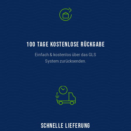
100 Tage kostenlose Rückgabe
Einfach & kostenlos über das GLS
System zurücksenden.
Schnelle Lieferung