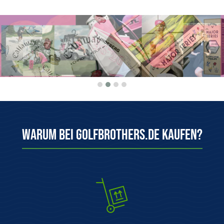
Warum bei Golfbrothers.de kaufen?