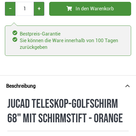
−
+
In den Warenkorb
Bestpreis-Garantie
Sie können die Ware innerhalb von 100 Tagen
zurückgeben
Beschreibung
JuCad Teleskop-Golfschirm
68" mit Schirmstift - orange