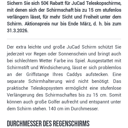
Sichern Sie sich 50€ Rabatt für JuCad Teleskopschirme,
mit denen sich der Schirmschaft bis zu 15 cm stufenlos
verlängern lässt, für mehr Sicht und Freiheit unter dem
Schirm. Aktionspreis nur bis Ende März, d. h. bis zum
31.3.2026.
Der extra leichte und große JuCad Schirm schützt Sie
jederzeit vor Regen oder Sonnenschein und bringt auch
bei schlechtem Wetter Farbe ins Spiel. Ausgestattet mit
Schirmstift und Windsicherung, lässt er sich problemlos
an der Griffstange Ihres Caddys aufstecken. Eine
separate Schirmhalterung wird nicht benötigt. Das
praktische Teleskopsystem ermöglicht eine stufenlose
Verlängerung des Schirmschaftes bis zu 15 cm. Somit
können auch große Golfer aufrecht und entspannt unter
dem Schirm stehen. 140 cm im Durchmesser.
Durchmesser des Regenschirms