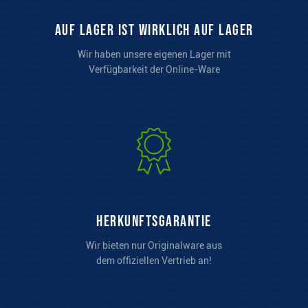
auf Lager ist wirklich auf Lager
Wir haben unsere eigenen Lager mit
Verfügbarkeit der Online-Ware
Herkunftsgarantie
Wir bieten nur Originalware aus
dem offiziellen Vertrieb an!