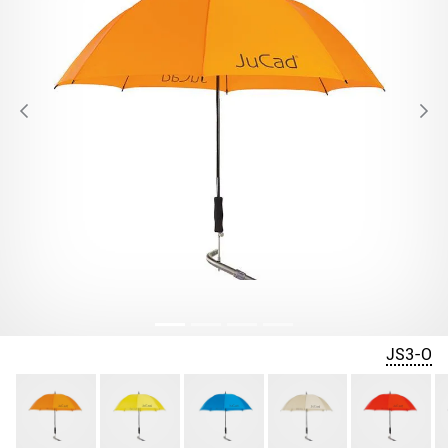
JS3-O