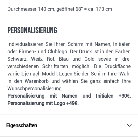
Durchmesser 140 cm, geöffnet 68" = ca. 173 cm
Personalisierung
Individualisieren Sie Ihren Schirm mit Namen, Initialen
oder Firmen- und Clublogo. Der Druck ist in den Farben
Schwarz, Weiß, Rot, Blau und Gold sowie in drei
verschiedenen Schriftarten möglich. Die Druckfläche
variiert, je nach Modell. Legen Sie den Schirm Ihrer Wahl
in den Warenkorb und wählen Sie ganz einfach Ihre
Wunschpersonalisierung.
Personalisierung mit Namen und Initialen +30€,
Personalisierung mit Logo +49€.
Eigenschaften