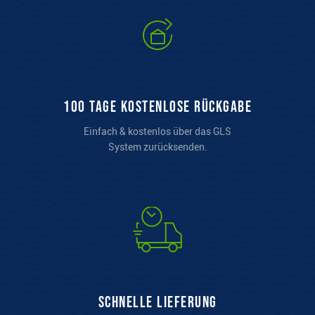
100 Tage kostenlose Rückgabe
Einfach & kostenlos über das GLS
System zurücksenden.
Schnelle Lieferung