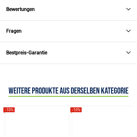
Bewertungen
Fragen
Bestpreis-Garantie
Weitere Produkte aus derselben Kategorie
-10%
-10%