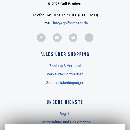
© 2025 Golf Brothers
Telefon: +49 1520 397 3166 (8:00-15:00)
Email:
info@golfbrothers.de
Alles über Shopping
Zahlung & Versand
Verkaufte Golfmarken
Geschäftsbedingungen
Unsere Dienste
Regriff
Rücksendung und Reklamation