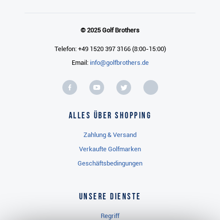
© 2025 Golf Brothers
Telefon: +49 1520 397 3166 (8:00-15:00)
Email:
info@golfbrothers.de
Alles über Shopping
Zahlung & Versand
Verkaufte Golfmarken
Geschäftsbedingungen
Unsere Dienste
Regriff