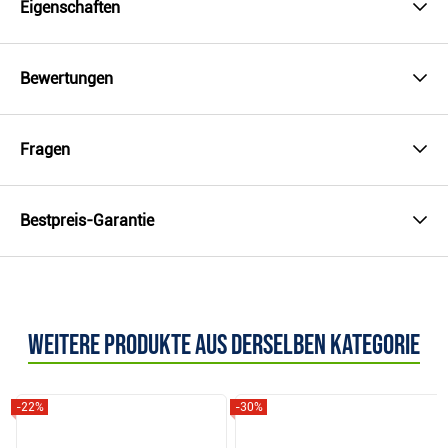
Eigenschaften
Bewertungen
Fragen
Bestpreis-Garantie
Weitere Produkte aus derselben Kategorie
-22%
-30%