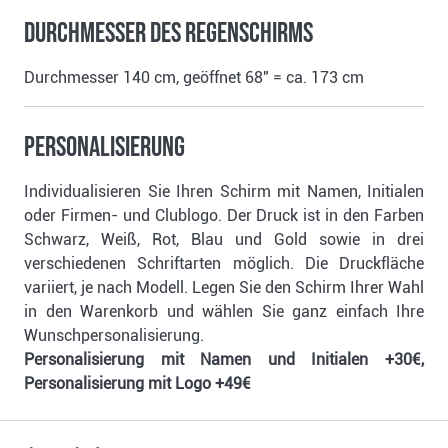
Durchmesser des Regenschirms
Durchmesser 140 cm, geöffnet 68" = ca. 173 cm
Personalisierung
Individualisieren Sie Ihren Schirm mit Namen, Initialen
oder Firmen- und Clublogo. Der Druck ist in den Farben
Schwarz, Weiß, Rot, Blau und Gold sowie in drei
verschiedenen Schriftarten möglich. Die Druckfläche
variiert, je nach Modell. Legen Sie den Schirm Ihrer Wahl
in den Warenkorb und wählen Sie ganz einfach Ihre
Wunschpersonalisierung.
Personalisierung mit Namen und Initialen +30€,
Personalisierung mit Logo +49€