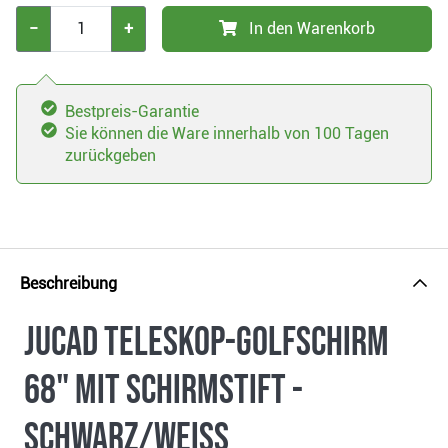
−
+
In den Warenkorb
Bestpreis-Garantie
Sie können die Ware innerhalb von 100 Tagen
zurückgeben
Beschreibung
JuCad Teleskop-Golfschirm
68" mit Schirmstift -
schwarz/weiss