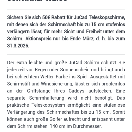
Sichern Sie sich 50€ Rabatt für JuCad Teleskopschirme,
mit denen sich der Schirmschaft bis zu 15 cm stufenlos
verlängern lässt, für mehr Sicht und Freiheit unter dem
Schirm. Aktionspreis nur bis Ende März, d. h. bis zum
31.3.2026.
Der extra leichte und große JuCad Schirm schützt Sie
jederzeit vor Regen oder Sonnenschein und bringt auch
bei schlechtem Wetter Farbe ins Spiel. Ausgestattet mit
Schirmstift und Windsicherung, lässt er sich problemlos
an der Griffstange Ihres Caddys aufstecken. Eine
separate Schirmhalterung wird nicht benötigt. Das
praktische Teleskopsystem ermöglicht eine stufenlose
Verlängerung des Schirmschaftes bis zu 15 cm. Somit
können auch große Golfer aufrecht und entspannt unter
dem Schirm stehen. 140 cm im Durchmesser.