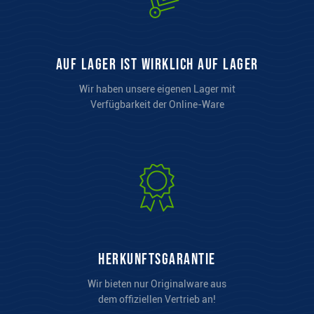
auf Lager ist wirklich auf Lager
Wir haben unsere eigenen Lager mit
Verfügbarkeit der Online-Ware
Herkunftsgarantie
Wir bieten nur Originalware aus
dem offiziellen Vertrieb an!