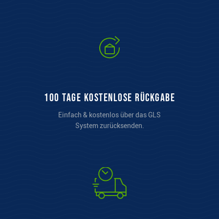
100 Tage kostenlose Rückgabe
Einfach & kostenlos über das GLS
System zurücksenden.