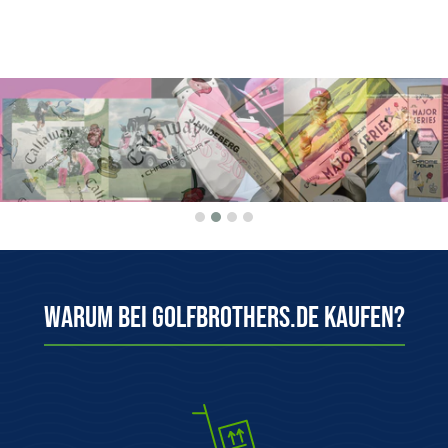
Warum bei Golfbrothers.de kaufen?