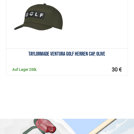
Anzeigen
TaylorMade Ventura Golf Herren Cap, olive
30 €
Auf Lager
2Stk.