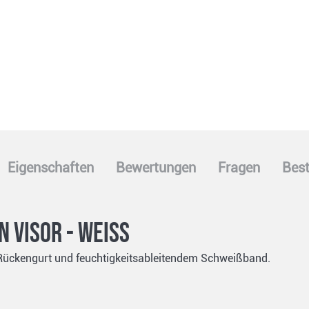
Eigenschaften
Bewertungen
Fragen
Best
 Visor - weiss
m Rückengurt und feuchtigkeitsableitendem Schweißband.