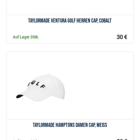
TaylorMade Ventura Golf Herren Cap, cobalt
30 €
Auf Lager
3Stk.
Anzeigen
TaylorMade Hamptons Damen Cap, weiss