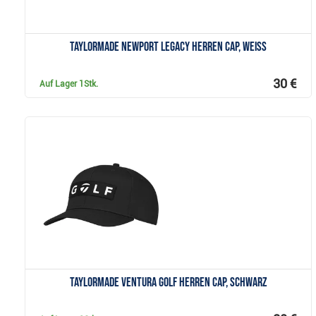
TaylorMade Newport Legacy Herren Cap, weiss
30 €
Auf Lager
1Stk.
Anzeigen
TaylorMade Ventura Golf Herren Cap, schwarz