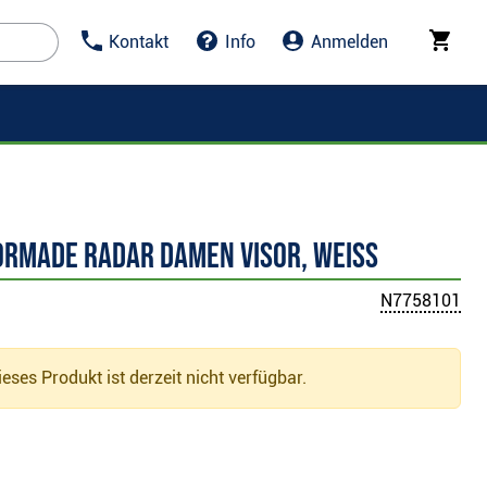
Kontakt
Info
Anmelden
orMade Radar Damen Visor, weiss
N7758101
eses Produkt ist derzeit nicht verfügbar.