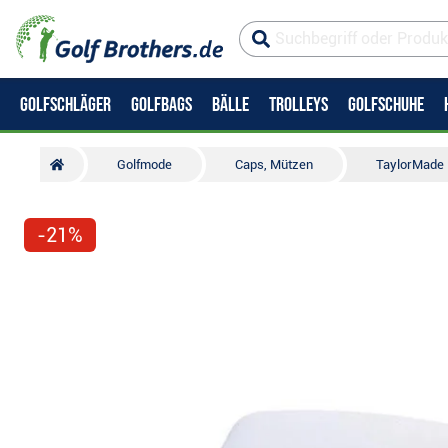
GOLFSCHLÄGER
GOLFBAGS
BÄLLE
TROLLEYS
GOLFSCHUHE
Golfmode
Caps, Mützen
TaylorMade 
-21%