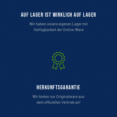
auf Lager ist wirklich auf Lager
Wir haben unsere eigenen Lager mit
Verfügbarkeit der Online-Ware
Herkunftsgarantie
Wir bieten nur Originalware aus
dem offiziellen Vertrieb an!