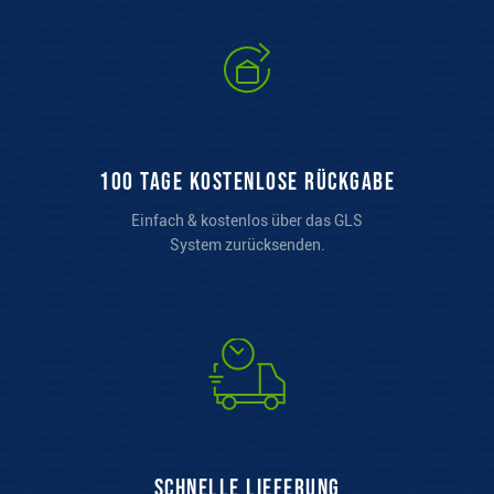
100 Tage kostenlose Rückgabe
Einfach & kostenlos über das GLS
System zurücksenden.
Schnelle Lieferung