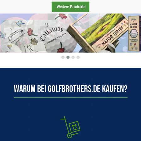
Weitere Produkte
Warum bei Golfbrothers.de kaufen?