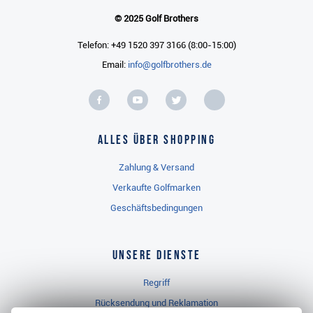
© 2025 Golf Brothers
Telefon: +49 1520 397 3166 (8:00-15:00)
Email:
info@golfbrothers.de
Alles über Shopping
Zahlung & Versand
Verkaufte Golfmarken
Geschäftsbedingungen
Unsere Dienste
Regriff
Rücksendung und Reklamation