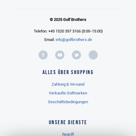
© 2025 Golf Brothers
Telefon: +49 1520 397 3166 (8:00-15:00)
Email:
info@golfbrothers.de
Alles über Shopping
Zahlung & Versand
Verkaufte Golfmarken
Geschäftsbedingungen
Unsere Dienste
Regriff