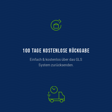
100 Tage kostenlose Rückgabe
Einfach & kostenlos über das GLS
System zurücksenden.