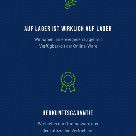
auf Lager ist wirklich auf Lager
Wir haben unsere eigenen Lager mit
Verfügbarkeit der Online-Ware
Herkunftsgarantie
Wir bieten nur Originalware aus
dem offiziellen Vertrieb an!