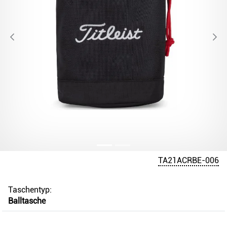
TA21ACRBE-006
Taschentyp:
Balltasche