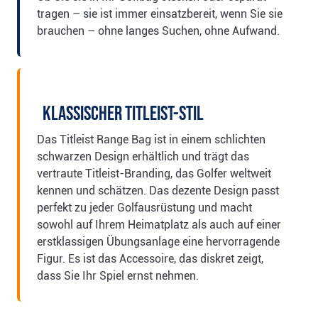
tragen – sie ist immer einsatzbereit, wenn Sie sie
brauchen – ohne langes Suchen, ohne Aufwand.
Klassischer Titleist-Stil
Das Titleist Range Bag ist in einem schlichten
schwarzen Design erhältlich und trägt das
vertraute Titleist-Branding, das Golfer weltweit
kennen und schätzen. Das dezente Design passt
perfekt zu jeder Golfausrüstung und macht
sowohl auf Ihrem Heimatplatz als auch auf einer
erstklassigen Übungsanlage eine hervorragende
Figur. Es ist das Accessoire, das diskret zeigt,
dass Sie Ihr Spiel ernst nehmen.