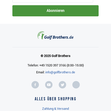
Abonnieren
© 2025 Golf Brothers
Telefon: +49 1520 397 3166 (8:00-15:00)
Email:
info@golfbrothers.de
Alles über Shopping
Zahlung & Versand