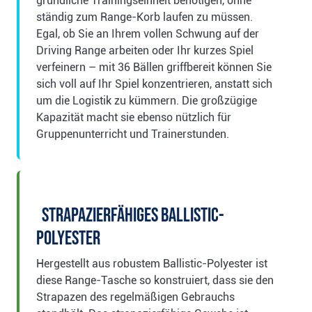
gründliche Trainingseinheit benötigen, ohne
ständig zum Range-Korb laufen zu müssen.
Egal, ob Sie an Ihrem vollen Schwung auf der
Driving Range arbeiten oder Ihr kurzes Spiel
verfeinern – mit 36 Bällen griffbereit können Sie
sich voll auf Ihr Spiel konzentrieren, anstatt sich
um die Logistik zu kümmern. Die großzügige
Kapazität macht sie ebenso nützlich für
Gruppenunterricht und Trainerstunden.
Strapazierfähiges Ballistic-
Polyester
Hergestellt aus robustem Ballistic-Polyester ist
diese Range-Tasche so konstruiert, dass sie den
Strapazen des regelmäßigen Gebrauchs