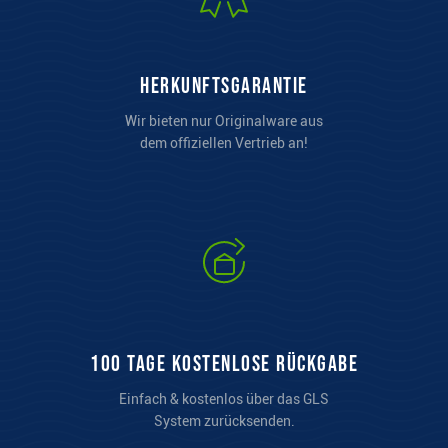
Herkunftsgarantie
Wir bieten nur Originalware aus
dem offiziellen Vertrieb an!
100 Tage kostenlose Rückgabe
Einfach & kostenlos über das GLS
System zurücksenden.