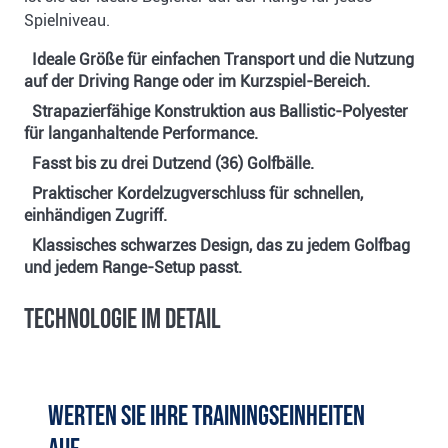
Spielniveau.
Ideale Größe für einfachen Transport und die Nutzung
auf der Driving Range oder im Kurzspiel-Bereich.
Strapazierfähige Konstruktion aus Ballistic-Polyester
für langanhaltende Performance.
Fasst bis zu drei Dutzend (36) Golfbälle.
Praktischer Kordelzugverschluss für schnellen,
einhändigen Zugriff.
Klassisches schwarzes Design, das zu jedem Golfbag
und jedem Range-Setup passt.
Technologie im Detail
Werten Sie Ihre Trainingseinheiten