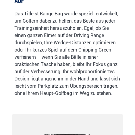
auf
Das Titleist Range Bag wurde speziell entwickelt,
um Golfern dabei zu helfen, das Beste aus jeder
Trainingseinheit herauszuholen. Egal, ob Sie
einen ganzen Eimer auf der Driving Range
durchspielen, Ihre Wedge-Distanzen optimieren
oder Ihr kurzes Spiel auf dem Chipping Green
verfeinern – wenn Sie alle Bälle in einer
praktischen Tasche haben, bleibt Ihr Fokus ganz
auf der Verbesserung. Ihr wohlproportioniertes
Design liegt angenehm in der Hand und lässt sich
leicht vom Parkplatz zum Übungsbereich tragen,
ohne Ihrem Haupt-Golfbag im Weg zu stehen.