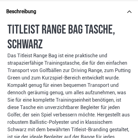
Beschreibung
Titleist Range Bag Tasche,
schwarz
Das Titleist Range Bag ist eine praktische und
strapazierfähige Trainingstasche, die für den einfachen
Transport von Golfbällen zur Driving Range, zum Putting
Green und zum Kurzspiel-Bereich entwickelt wurde.
Kompakt genug für einen bequemen Transport und
dennoch geräumig genug, um alles aufzunehmen, was
Sie für eine komplette Trainingseinheit benötigen, ist
diese Tasche ein unverzichtbarer Begleiter für jeden
Golfer, der sein Spiel verbessern möchte. Hergestellt aus
robustem Ballistic-Polyester und in klassischem
Schwarz mit dem bewährten Titleist-Branding gestaltet,
ist sie der ideale Begleiter auf der Range für jedes