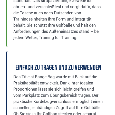
standhält. Das strapazierfähige Gewebe ist
abrieb- und verschleißfest und sorgt dafür, dass
die Tasche auch nach Dutzenden von
Trainingseinheiten ihre Form und Integrität
behält. Sie schützt Ihre Golfbälle und hält den
Anforderungen des Außeneinsatzes stand – bei
jedem Wetter, Training für Training.
Einfach zu tragen und zu verwenden
Das Titleist Range Bag wurde mit Blick auf die
Praktikabilität entwickelt. Dank ihrer idealen
Proportionen lässt sie sich leicht greifen und
vom Parkplatz zum Übungsbereich tragen. Der
praktische Kordelzugverschluss ermöglicht einen
schnellen, einhändigen Zugriff auf Ihre Golfbälle.
Ob Sie sie in Ihr Golfbag stecken oder separat