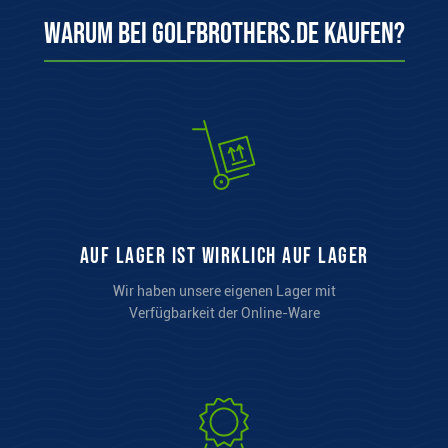
Warum bei Golfbrothers.de kaufen?
auf Lager ist wirklich auf Lager
Wir haben unsere eigenen Lager mit
Verfügbarkeit der Online-Ware