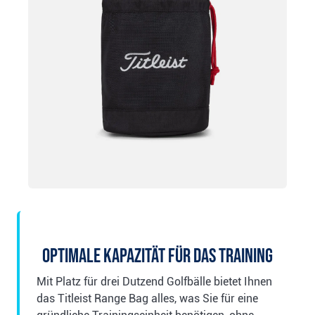
Optimale Kapazität für das Training
Mit Platz für drei Dutzend Golfbälle bietet Ihnen
das Titleist Range Bag alles, was Sie für eine