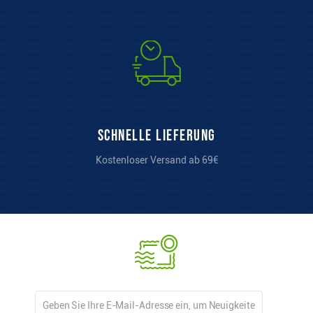
Schnelle Lieferung
Kostenloser Versand ab 69€