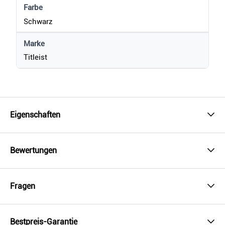
Farbe
Schwarz
Marke
Titleist
Eigenschaften
Bewertungen
Fragen
Bestpreis-Garantie