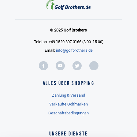
© 2025 Golf Brothers
Telefon: +49 1520 397 3166 (8:00-15:00)
Email:
info@golfbrothers.de
Alles über Shopping
Zahlung & Versand
Verkaufte Golfmarken
Geschäftsbedingungen
Unsere Dienste