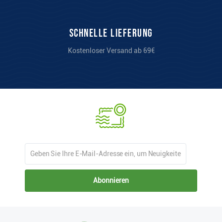
Schnelle Lieferung
Kostenloser Versand ab 69€
Abonnieren