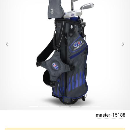
master-15188