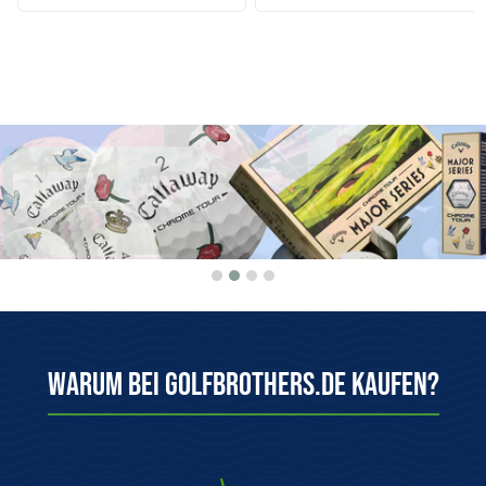
Warum bei Golfbrothers.de kaufen?