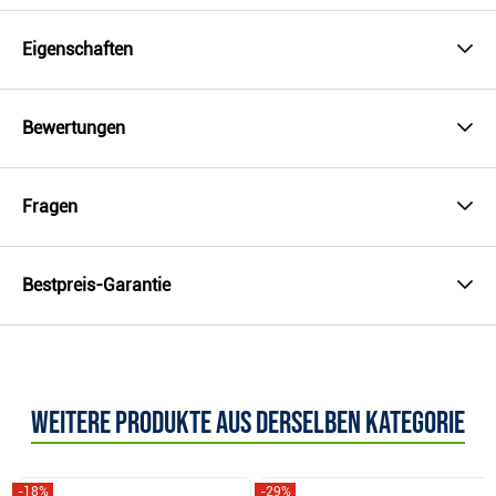
Eigenschaften
Bewertungen
Fragen
Bestpreis-Garantie
Weitere Produkte aus derselben Kategorie
-18%
-29%