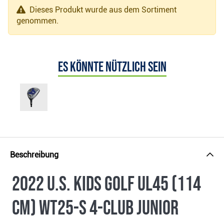
Dieses Produkt wurde aus dem Sortiment
genommen.
Es könnte nützlich sein
Beschreibung
2022 U.S. Kids Golf UL45 (114
cm) WT25-s 4-Club Junior