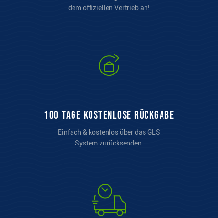
dem offiziellen Vertrieb an!
100 Tage kostenlose Rückgabe
Einfach & kostenlos über das GLS
System zurücksenden.