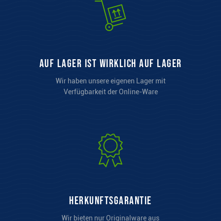
auf Lager ist wirklich auf Lager
Wir haben unsere eigenen Lager mit
Verfügbarkeit der Online-Ware
Herkunftsgarantie
Wir bieten nur Originalware aus