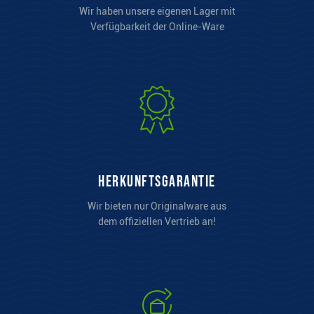
Wir haben unsere eigenen Lager mit
Verfügbarkeit der Online-Ware
Herkunftsgarantie
Wir bieten nur Originalware aus
dem offiziellen Vertrieb an!