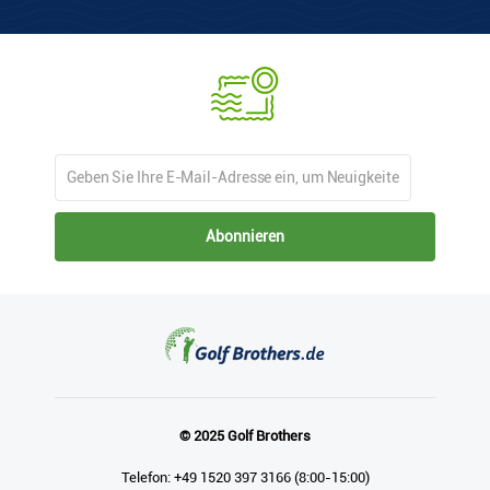
Abonnieren
© 2025 Golf Brothers
Telefon: +49 1520 397 3166 (8:00-15:00)