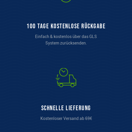
100 Tage kostenlose Rückgabe
Einfach & kostenlos über das GLS
System zurücksenden.
Schnelle Lieferung
Kostenloser Versand ab 69€