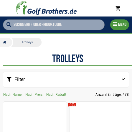
Menü
Trolleys
Trolleys
Filter
Nach Name
Nach Preis
Nach Rabatt
Anzahl Einträge:
478
-10%