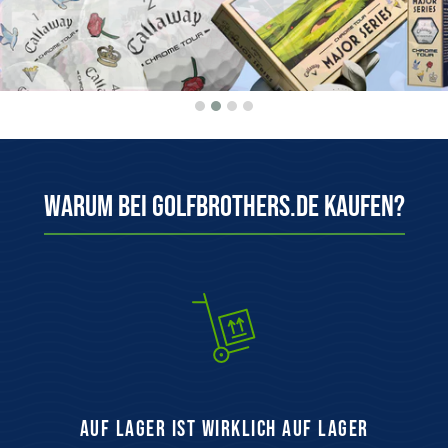
Warum bei Golfbrothers.de kaufen?
auf Lager ist wirklich auf Lager