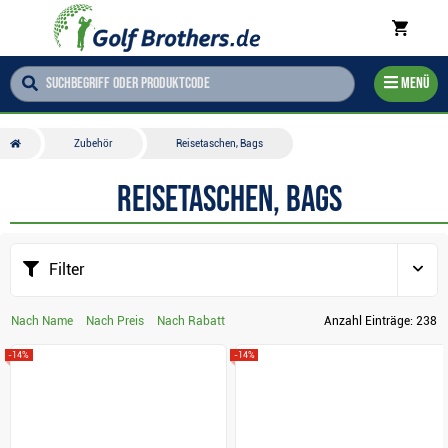
Menü
Zubehör
Reisetaschen, Bags
Reisetaschen, Bags
Filter
Nach Name
Nach Preis
Nach Rabatt
Anzahl Einträge:
238
-14%
-14%