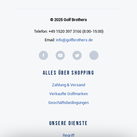
© 2025 Golf Brothers
Telefon: +49 1520 397 3166 (8:00-15:00)
Email:
info@golfbrothers.de
Alles über Shopping
Zahlung & Versand
Verkaufte Golfmarken
Geschäftsbedingungen
Unsere Dienste
Regriff