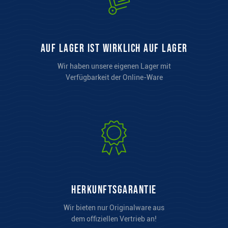
auf Lager ist wirklich auf Lager
Wir haben unsere eigenen Lager mit
Verfügbarkeit der Online-Ware
Herkunftsgarantie
Wir bieten nur Originalware aus
dem offiziellen Vertrieb an!