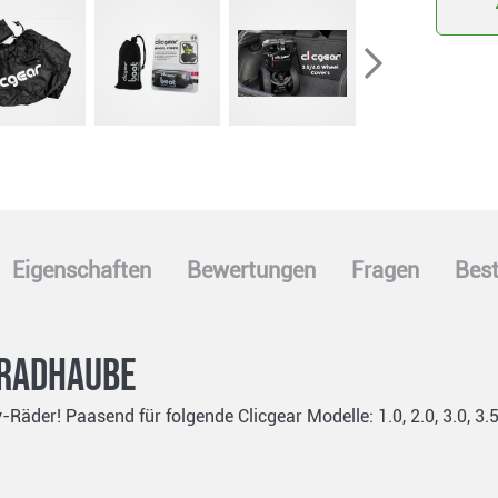
Eigenschaften
Bewertungen
Fragen
Best
 Radhaube
-Räder! Paasend für folgende Clicgear Modelle: 1.0, 2.0, 3.0, 3.