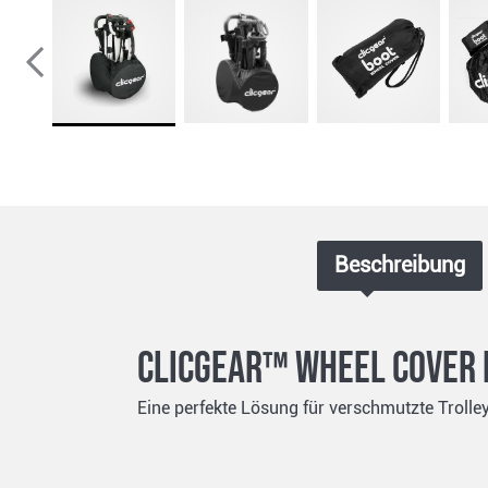
Beschreibung
Clicgear™ Wheel Cover
Eine perfekte Lösung für verschmutzte Trolley