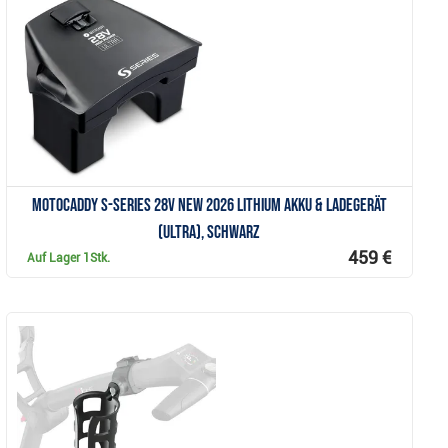
Anzeigen
Motocaddy S-Series 28V NEW 2026 Lithium Akku & Ladegerät
(ULTRA), schwarz
459 €
Auf Lager
1Stk.
Anzeigen