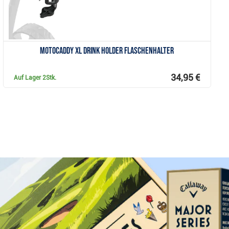
Motocaddy XL Drink Holder Flaschenhalter
34,95 €
Auf Lager
2Stk.